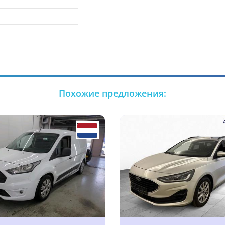
Похожие предложения: