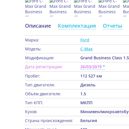
Описание
Комплектация
Отчеты
Марка:
Ford
Модель:
C-Max
Модификация:
Grand Business Class 1.
Дата регистрации:
26/03/2019
Пробег:
112 527 км
Тип двигателя:
Дизель
Объём двигателя:
1.5
Тип КПП:
МКПП
Кузов:
Минивен/микроавтобу
Страна происхождения:
Бельгия