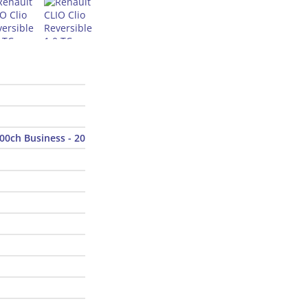
100ch Business - 20