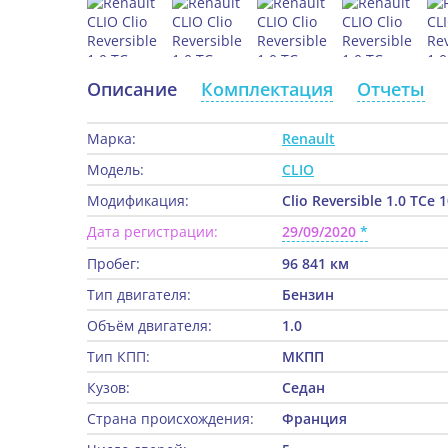
Описание
Комплектация
Отчеты
Марка:
Renault
Модель:
CLIO
Модификация:
Clio Reversible 1.0 TCe 
Дата регистрации:
29/09/2020
Пробег:
96 841 км
Тип двигателя:
Бензин
Объём двигателя:
1.0
Тип КПП:
МКПП
Кузов:
Седан
Страна происхождения:
Франция