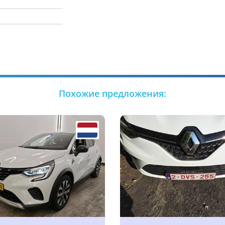
Похожие предложения: