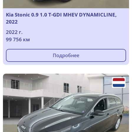
Kia Stonic 0.9 1.0 T-GDI MHEV DYNAMICLINE,
2022
2022 г.
99 756 км
Подробнее