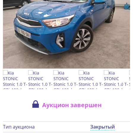
Аукцион завершен
Тип аукциона
Закрытый