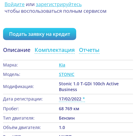
Войдите
или
зарегистрируйтесь
чтобы воспользоваться полным сервисом
Подать заявку на кредит
Описание
Комплектация
Отчеты
Марка:
Kia
Модель:
STONIC
Stonic 1.0 T-GDi 100ch Active
Модификация:
Business
Дата регистрации:
17/02/2022
Пробег:
68 769 км
Тип двигателя:
Бензин
Объём двигателя:
1.0