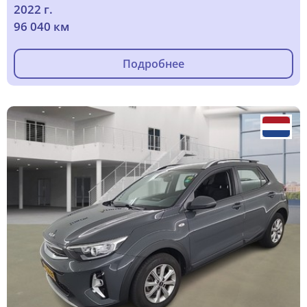
2022 г.
96 040 км
Подробнее