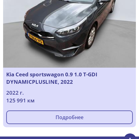
Kia Ceed sportswagon 0.9 1.0 T-GDI
DYNAMICPLUSLINE, 2022
2022 г.
125 991 км
Подробнее