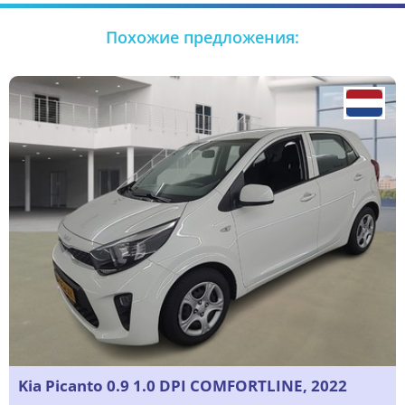
Похожие предложения:
Kia Picanto 0.9 1.0 DPI COMFORTLINE, 2022