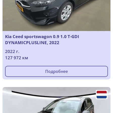
Kia Ceed sportswagon 0.9 1.0 T-GDI
DYNAMICPLUSLINE, 2022
2022 г.
127 972 км
Подробнее