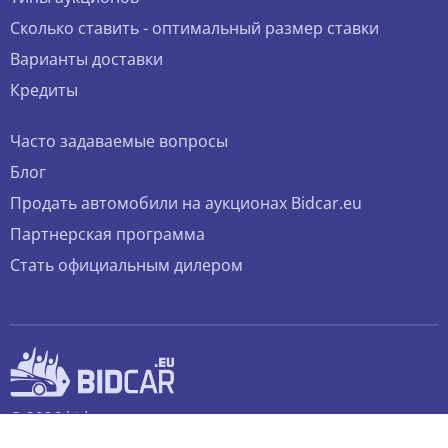
Сколько ставить - оптимальный размер ставки
Варианты доставки
Кредиты
Часто задаваемые вопросы
Блог
Продать автомобили на аукционах Bidcar.eu
Партнерская программа
Стать официальным дилером
© 2026 bidcar.eu
Все права защищены.