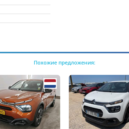
Похожие предложения: