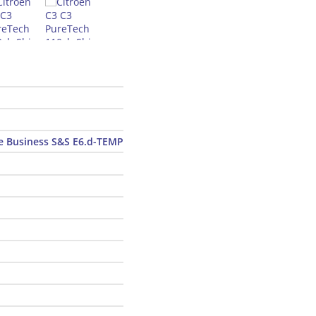
e Business S&S E6.d-TEMP