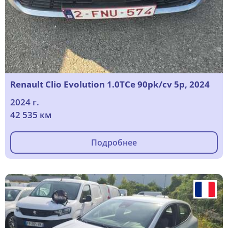
Renault Clio Evolution 1.0TCe 90pk/cv 5p, 2024
2024 г.
42 535 км
Подробнее