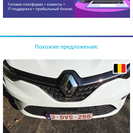
Похожие предложения: