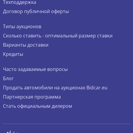
Техподдержка
Договор публичной оферты
Типы аукционов
Сколько ставить - оптимальный размер ставки
Варианты доставки
Кредиты
Часто задаваемые вопросы
Блог
Продать автомобили на аукционах Bidcar.eu
Партнерская программа
Стать официальным дилером