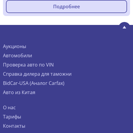
Подробнее
Аукционы
Автомобили
Проверка авто по VIN
Справка дилера для таможни
BidCar-USA (Аналог Carfax)
Авто из Китая
О нас
Тарифы
Контакты