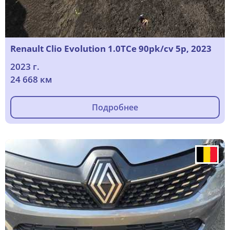
Renault Clio Evolution 1.0TCe 90pk/cv 5p, 2023
2023 г.
24 668 км
Подробнее