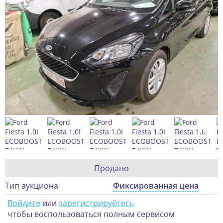
Продано
Тип аукциона
Фиксированная цена
Войдите
или
зарегистрируйтесь
чтобы воспользоваться полным сервисом