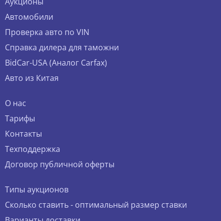
Аукционы
Автомобили
Проверка авто по VIN
Справка дилера для таможни
BidCar-USA (Аналог Carfax)
Авто из Китая
О нас
Тарифы
Контакты
Техподдержка
Договор публичной оферты
Типы аукционов
Сколько ставить - оптимальный размер ставки
Варианты доставки