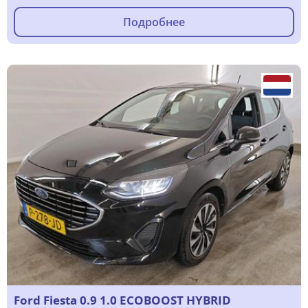
Подробнее
Ford Fiesta 0.9 1.0 ECOBOOST HYBRID