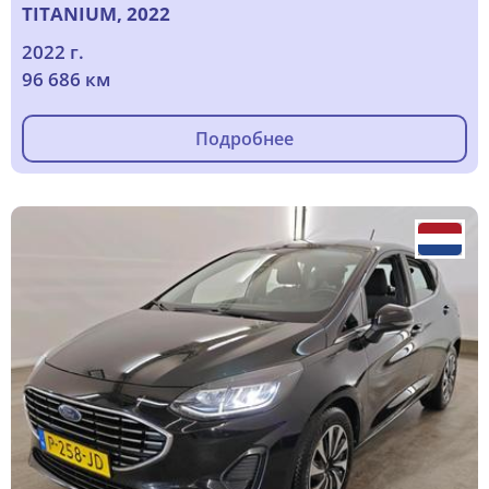
TITANIUM, 2022
2022 г.
96 686 км
Подробнее