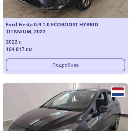
Ford Fiesta 0.9 1.0 ECOBOOST HYBRID
TITANIUM, 2022
2022 г.
104 817 км
Подробнее