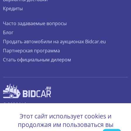
Кредиты
Часто задаваемые вопросы
Блог
Продать автомобили на аукционах Bidcar.eu
Партнерская программа
Стать официальным дилером
© 2026 bidcar.eu
Все права защищены.
Этот сайт использует cookies и
продолжая им пользоваться вы