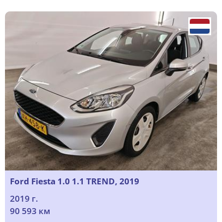
Ford Fiesta 1.0 1.1 TREND, 2019
2019 г.
90 593 км