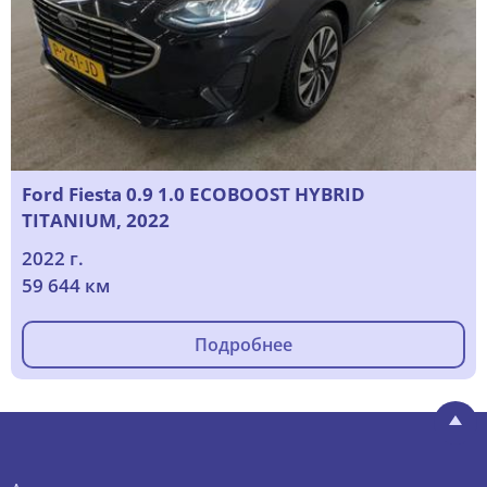
Ford Fiesta 0.9 1.0 ECOBOOST HYBRID
TITANIUM, 2022
2022 г.
59 644 км
Подробнее