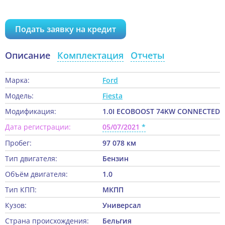
Подать заявку на кредит
Описание
Комплектация
Отчеты
Марка:
Ford
Модель:
Fiesta
Модификация:
1.0I ECOBOOST 74KW CONNECTED
Дата регистрации:
05/07/2021
Пробег:
97 078 км
Тип двигателя:
Бензин
Объём двигателя:
1.0
Тип КПП:
МКПП
Кузов:
Универсал
Страна происхождения:
Бельгия