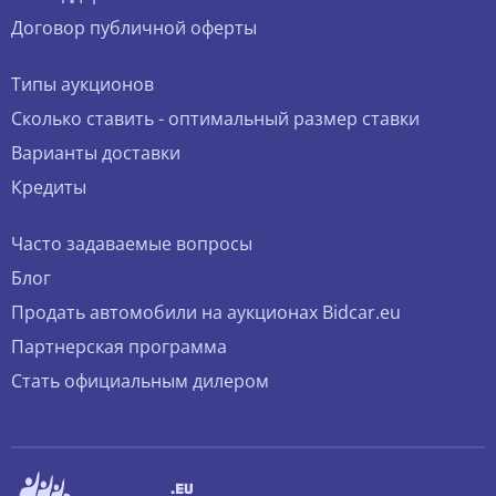
Договор публичной оферты
Типы аукционов
Сколько ставить - оптимальный размер ставки
Варианты доставки
Кредиты
Часто задаваемые вопросы
Блог
Продать автомобили на аукционах Bidcar.eu
Партнерская программа
Стать официальным дилером