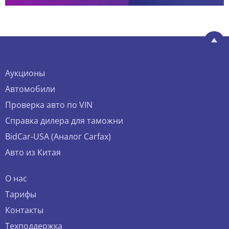
Аукционы
Автомобили
Проверка авто по VIN
Справка дилера для таможни
BidCar-USA (Аналог Carfax)
Авто из Китая
О нас
Тарифы
Контакты
Техподдержка