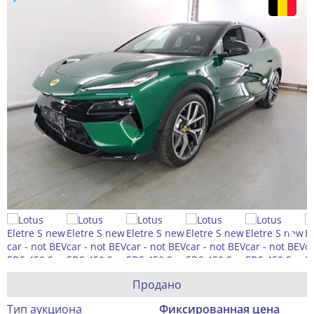
Продано
Тип аукциона
Фиксированная цена