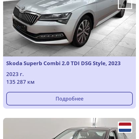
Skoda Superb Combi 2.0 TDI DSG Style, 2023
2023 г.
135 287 км
Подробнее