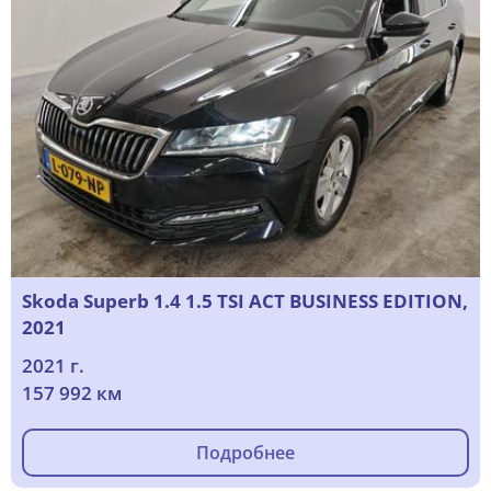
Skoda Superb 1.4 1.5 TSI ACT BUSINESS EDITION,
2021
2021 г.
157 992 км
Подробнее