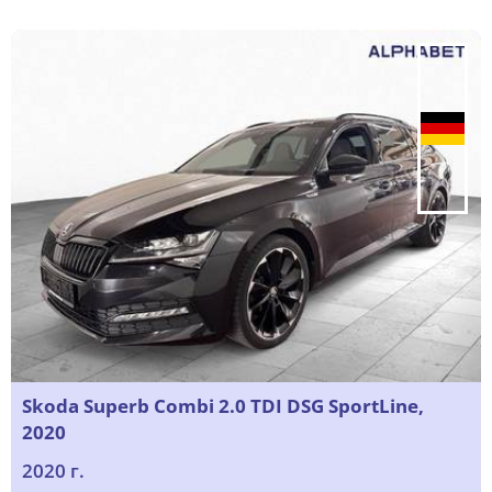
Skoda Superb Combi 2.0 TDI DSG SportLine,
2020
2020 г.