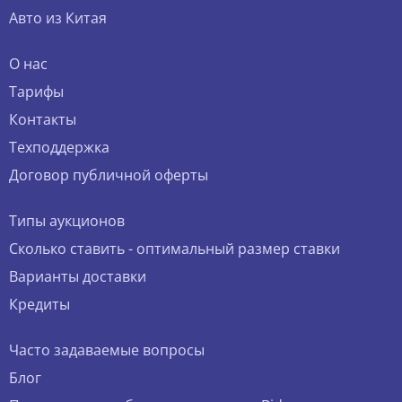
Авто из Китая
О нас
Тарифы
Контакты
Техподдержка
Договор публичной оферты
Типы аукционов
Сколько ставить - оптимальный размер ставки
Варианты доставки
Кредиты
Часто задаваемые вопросы
Блог