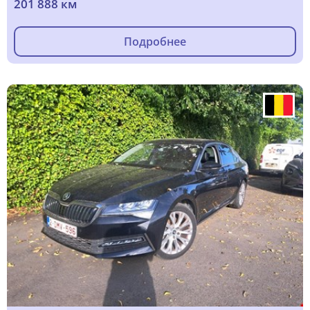
201 888 км
Подробнее