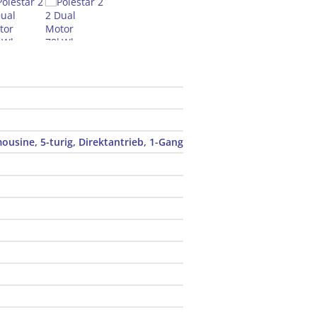
usine, 5-turig, Direktantrieb, 1-Gang