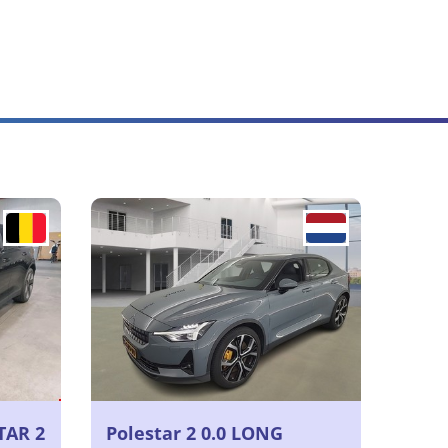
TAR 2
Polestar 2 0.0 LONG