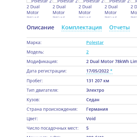
Описание
Комплектация
Отчеты
Марка:
Polestar
Модель:
2
Модификация:
2 Dual Motor 78kWh Limo
Дата регистрации:
17/05/2022
Пробег:
131 207 км
Тип двигателя:
Электро
Кузов:
Седан
Страна происхождения:
Германия
Цвет:
Void
Число посадочных мест:
5