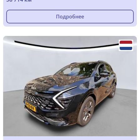
Подробнее