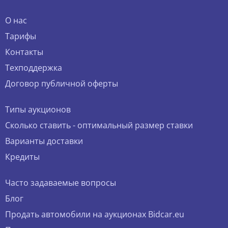
О нас
Тарифы
Контакты
Техподдержка
Договор публичной оферты
Типы аукционов
Сколько ставить - оптимальный размер ставки
Варианты доставки
Кредиты
Часто задаваемые вопросы
Блог
Продать автомобили на аукционах Bidcar.eu