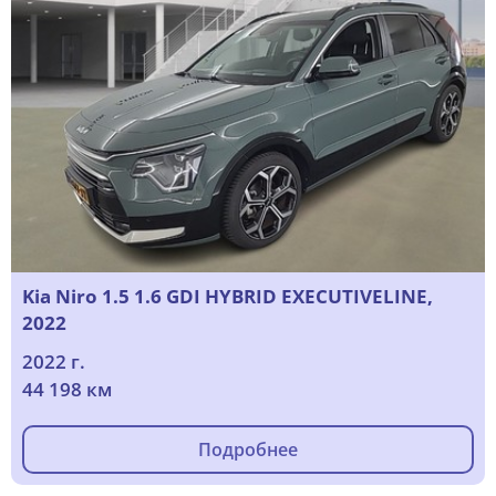
Kia Niro 1.5 1.6 GDI HYBRID EXECUTIVELINE,
2022
2022 г.
44 198 км
Подробнее