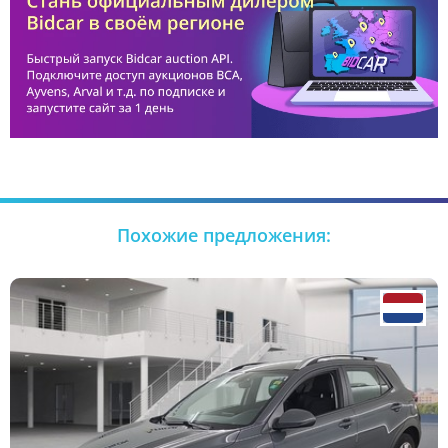
Похожие предложения: