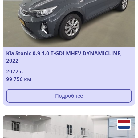
Kia Stonic 0.9 1.0 T-GDI MHEV DYNAMICLINE,
2022
2022 г.
99 756 км
Подробнее