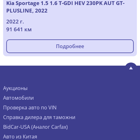
Kia Sportage 1.5 1.6 T-GDI HEV 230PK AUT GT-
PLUSLINE, 2022
2022 г.
91 641 км
Подробнее
Аукционы
Автомобили
Проверка авто по VIN
Справка дилера для таможни
BidCar-USA (Аналог Carfax)
Авто из Китая