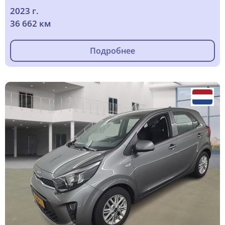
2023 г.
36 662 км
Подробнее