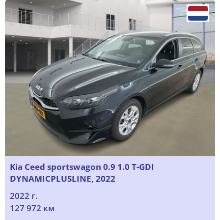
Kia Ceed sportswagon 0.9 1.0 T-GDI
DYNAMICPLUSLINE, 2022
2022 г.
127 972 км