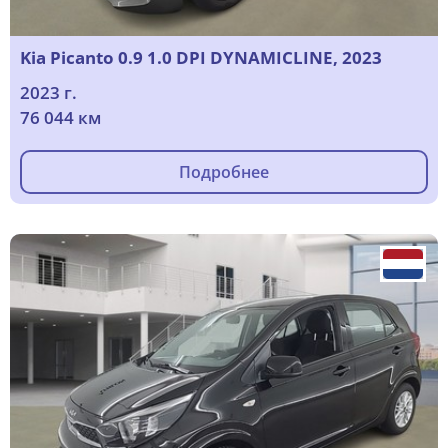
Kia Picanto 0.9 1.0 DPI DYNAMICLINE, 2023
2023 г.
76 044 км
Подробнее