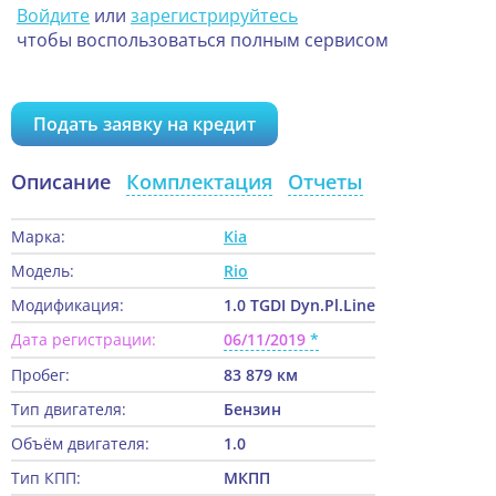
Войдите
или
зарегистрируйтесь
чтобы воспользоваться полным сервисом
Подать заявку на кредит
Описание
Комплектация
Отчеты
Марка:
Kia
Модель:
Rio
Модификация:
1.0 TGDI Dyn.Pl.Line
Дата регистрации:
06/11/2019
Пробег:
83 879 км
Тип двигателя:
Бензин
Объём двигателя:
1.0
Тип КПП:
МКПП