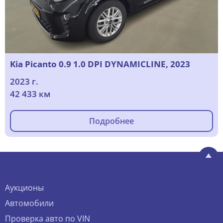
Kia Picanto 0.9 1.0 DPI DYNAMICLINE, 2023
2023 г.
42 433 км
Подробнее
Аукционы
Автомобили
Проверка авто по VIN