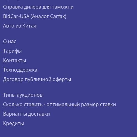
Справка дилера для таможни
BidCar-USA (Аналог Carfax)
Авто из Китая
О нас
Тарифы
Контакты
Техподдержка
Договор публичной оферты
Типы аукционов
Сколько ставить - оптимальный размер ставки
Варианты доставки
Кредиты