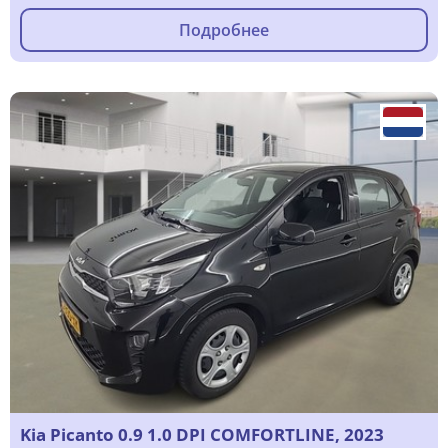
Подробнее
Kia Picanto 0.9 1.0 DPI COMFORTLINE, 2023