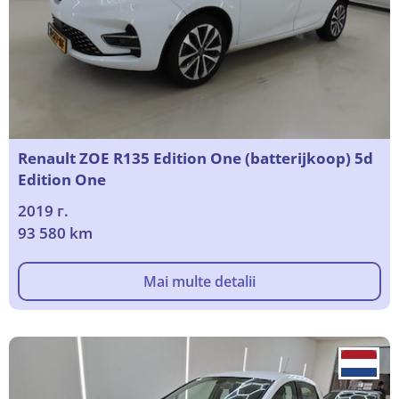
Renault ZOE R135 Edition One (batterijkoop) 5d
Edition One
2019 г.
93 580 km
Mai multe detalii