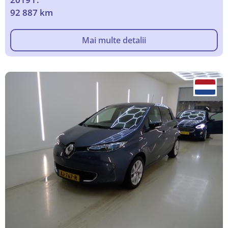
92 887 km
Mai multe detalii