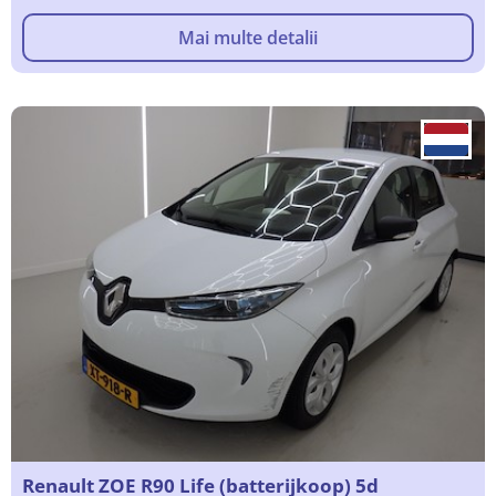
Mai multe detalii
Renault ZOE R90 Life (batterijkoop) 5d