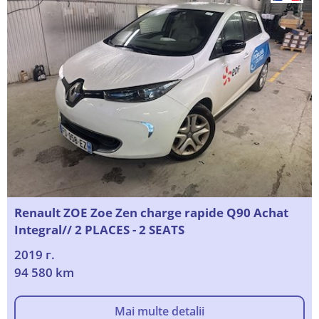
Renault ZOE Zoe Zen charge rapide Q90 Achat
Integral// 2 PLACES - 2 SEATS
2019 г.
94 580 km
Mai multe detalii