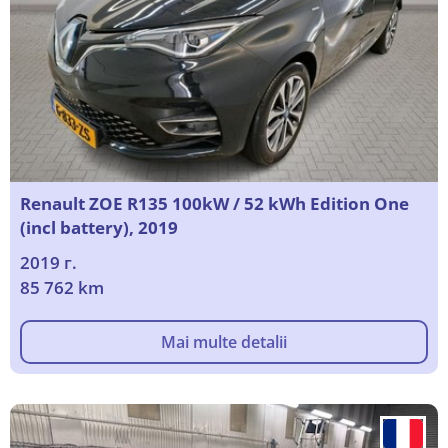
Renault ZOE R135 100kW / 52 kWh Edition One
(incl battery), 2019
2019 г.
85 762 km
Mai multe detalii