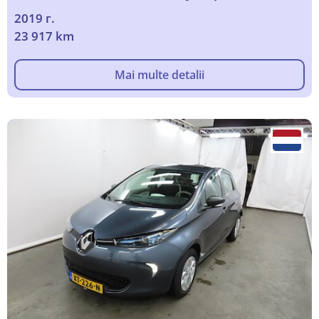
2019 г.
23 917 km
Mai multe detalii