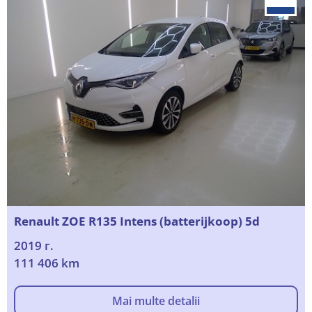
Renault ZOE R135 Intens (batterijkoop) 5d
2019 г.
111 406 km
Mai multe detalii