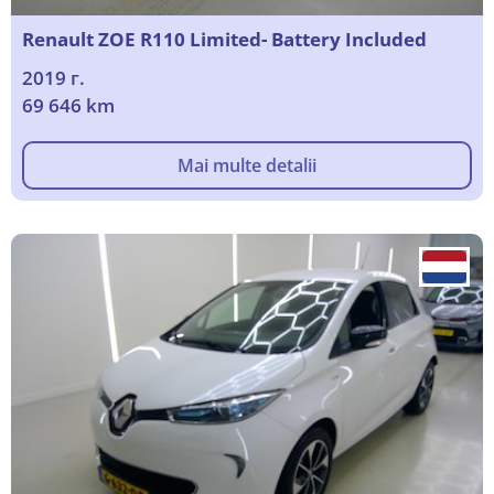
Renault ZOE R110 Limited- Battery Included
2019 г.
69 646 km
Mai multe detalii