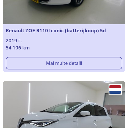
Renault ZOE R110 Iconic (batterijkoop) 5d
2019 г.
54 106 km
Mai multe detalii