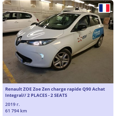
Renault ZOE Zoe Zen charge rapide Q90 Achat
Integral// 2 PLACES - 2 SEATS
2019 г.
61 794 km