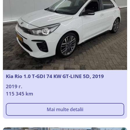
Kia Rio 1.0 T-GDI 74 KW GT-LINE 5D, 2019
2019 г.
115 345 km
Mai multe detalii