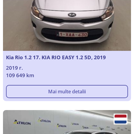
Kia Rio 1.2 17. KIA RIO EASY 1.2 5D, 2019
2019 г.
109 649 km
Mai multe detalii