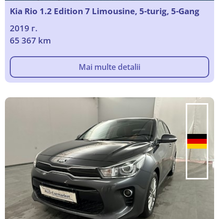
Kia Rio 1.2 Edition 7 Limousine, 5-turig, 5-Gang
2019 г.
65 367 km
Mai multe detalii