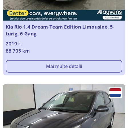
Kia Rio 1.4 Dream-Team Edition Limousine, 5-
turig, 6-Gang
2019 г.
88 705 km
Mai multe detalii