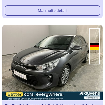
Mai multe detalii