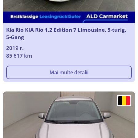
Kia Rio KIA Rio 1.2 Edition 7 Limousine, 5-turig,
5-Gang
2019 г.
85 617 km
Mai multe detalii