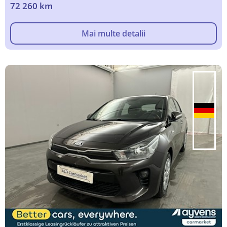
72 260 km
Mai multe detalii