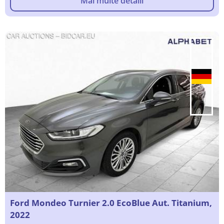
Mai multe detalii
Ford Mondeo Turnier 2.0 EcoBlue Aut. Titanium,
2022