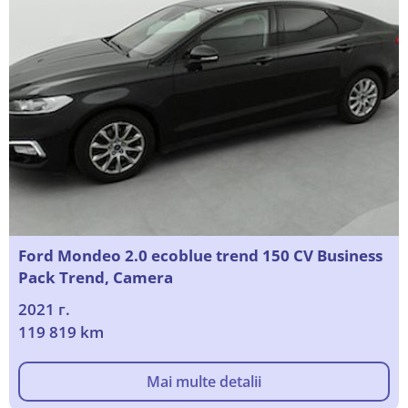
Ford Mondeo 2.0 ecoblue trend 150 CV Business
Pack Trend, Camera
2021 г.
119 819 km
Mai multe detalii