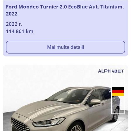
Ford Mondeo Turnier 2.0 EcoBlue Aut. Titanium,
2022
2022 г.
114 861 km
Mai multe detalii