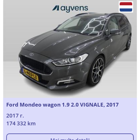
Ford Mondeo wagon 1.9 2.0 VIGNALE, 2017
2017 г.
174 332 km