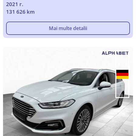
2021 г.
131 626 km
Mai multe detalii