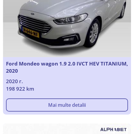
Ford Mondeo wagon 1.9 2.0 IVCT HEV TITANIUM,
2020
2020 г.
198 922 km
Mai multe detalii