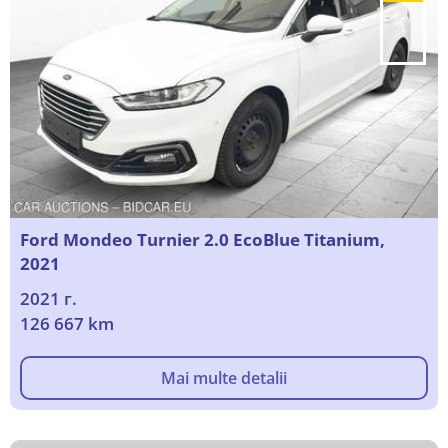
Ford Mondeo Turnier 2.0 EcoBlue Titanium,
2021
2021 г.
126 667 km
Mai multe detalii