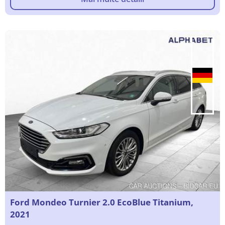
Ford Mondeo Turnier 2.0 EcoBlue Titanium,
2021