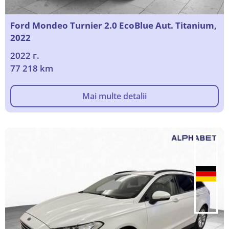
Ford Mondeo Turnier 2.0 EcoBlue Aut. Titanium,
2022
2022 г.
77 218 km
Mai multe detalii