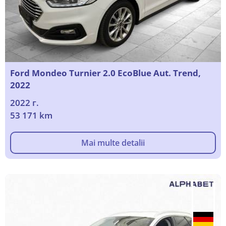
Ford Mondeo Turnier 2.0 EcoBlue Aut. Trend,
2022
2022 г.
53 171 km
Mai multe detalii