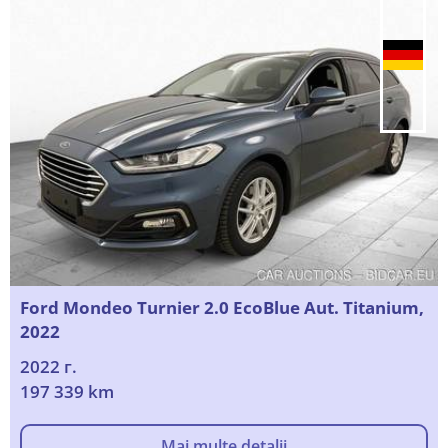
Ford Mondeo Turnier 2.0 EcoBlue Aut. Titanium,
2022
2022 г.
197 339 km
Mai multe detalii