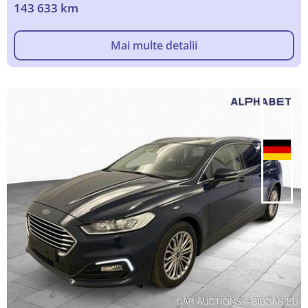
143 633 km
Mai multe detalii