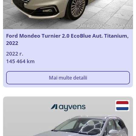
Ford Mondeo Turnier 2.0 EcoBlue Aut. Titanium,
2022
2022 г.
145 464 km
Mai multe detalii