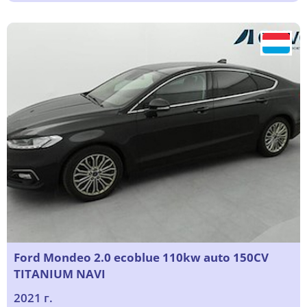
Ford Mondeo 2.0 ecoblue 110kw auto 150CV
TITANIUM NAVI
2021 г.