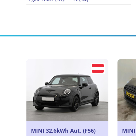
MINI 32,6kWh Aut. (F56)
MINI