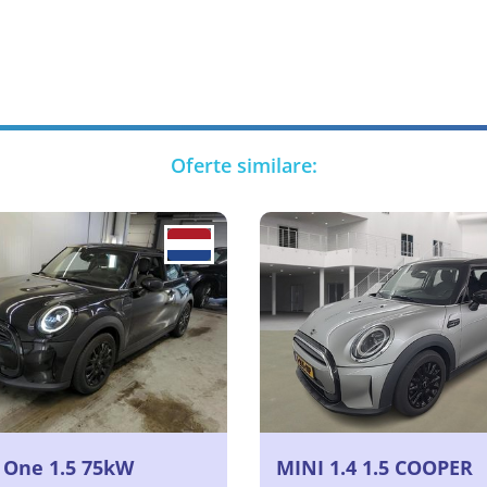
Oferte similare:
 One 1.5 75kW
MINI 1.4 1.5 COOPER