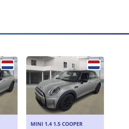
MINI 1.4 1.5 COOPER