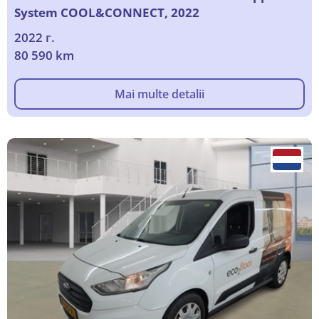
System COOL&CONNECT, 2022
2022 г.
80 590 km
Mai multe detalii