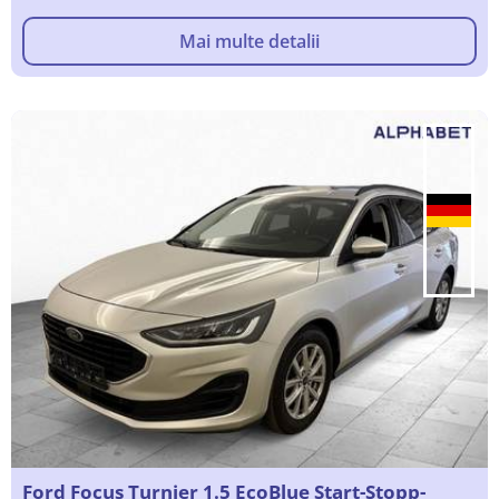
Mai multe detalii
Ford Focus Turnier 1.5 EcoBlue Start-Stopp-