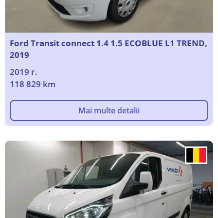
Ford Transit connect 1.4 1.5 ECOBLUE L1 TREND,
2019
2019 г.
118 829 km
Mai multe detalii