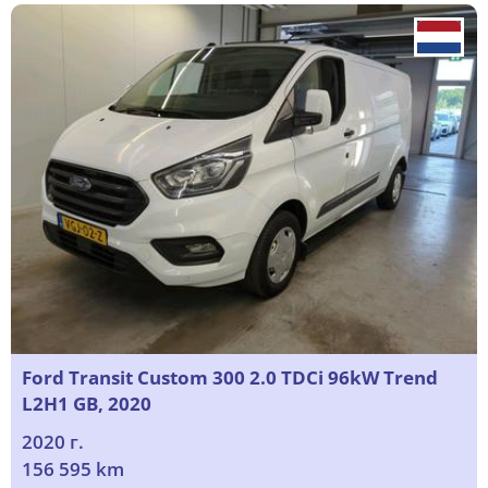
Ford Transit Custom 300 2.0 TDCi 96kW Trend
L2H1 GB, 2020
2020 г.
156 595 km