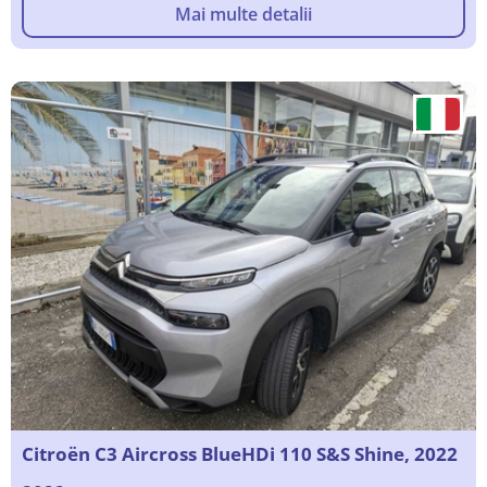
Mai multe detalii
Citroën C3 Aircross BlueHDi 110 S&S Shine, 2022