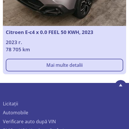
Citroen E-c4 x 0.0 FEEL 50 KWH, 2023
2023 г.
78 705 km
Mai multe detalii
Licitații
Automobile
Verificare auto după VIN