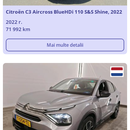
Citroën C3 Aircross BlueHDi 110 S&S Shine, 2022
2022 г.
71 992 km
Mai multe detalii