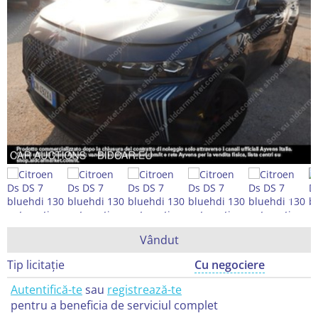
Vândut
Tip licitație
Cu negociere
Autentifică-te
sau
registrează-te
pentru a beneficia de serviciul complet