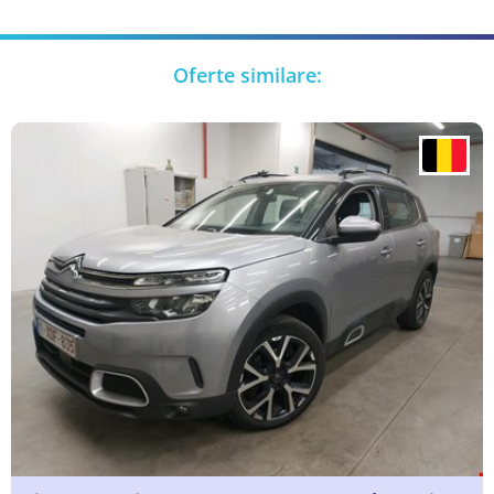
Oferte similare: