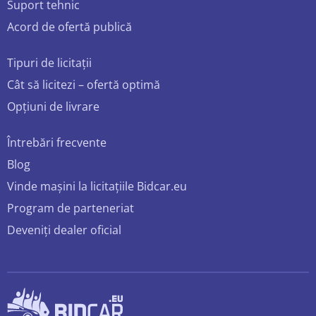
Suport tehnic
Acord de ofertă publică
Tipuri de licitații
Cât să licitezi – ofertă optimă
Opțiuni de livrare
Întrebări frecvente
Blog
Vinde mașini la licitațiile Bidcar.eu
Program de parteneriat
Deveniți dealer oficial