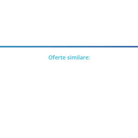
Oferte similare: