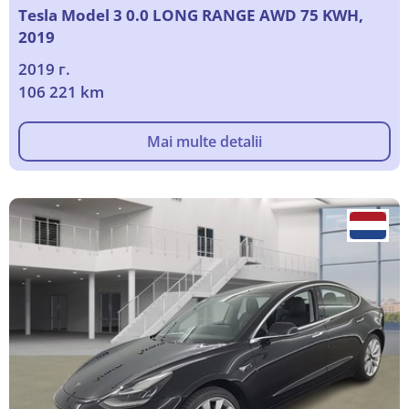
Tesla Model 3 0.0 LONG RANGE AWD 75 KWH,
2019
2019 г.
106 221 km
Mai multe detalii