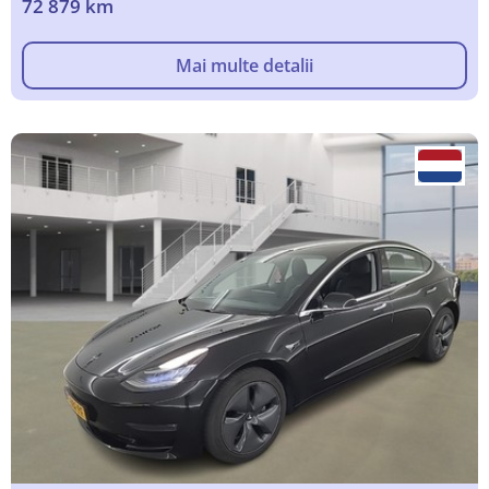
72 879 km
Mai multe detalii