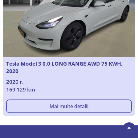
Tesla Model 3 0.0 LONG RANGE AWD 75 KWH,
2020
2020 г.
169 129 km
Mai multe detalii