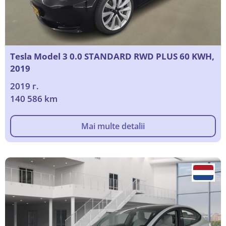
Tesla Model 3 0.0 STANDARD RWD PLUS 60 KWH,
2019
2019 г.
140 586 km
Mai multe detalii