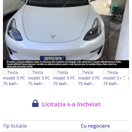
Licitația s-a încheiat
Tip licitație
Cu negociere