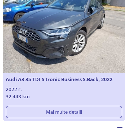
Audi A3 35 TDI S tronic Business S.Back, 2022
2022 г.
32 443 km
Mai multe detalii