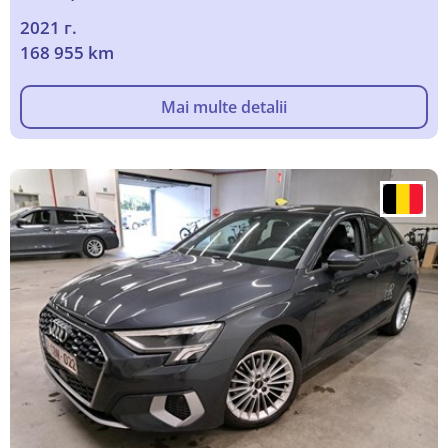
2021 г.
168 955 km
Mai multe detalii