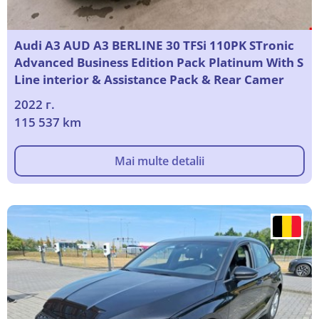
Audi A3 AUD A3 BERLINE 30 TFSi 110PK STronic
Advanced Business Edition Pack Platinum With S
Line interior & Assistance Pack & Rear Camer
2022 г.
115 537 km
Mai multe detalii