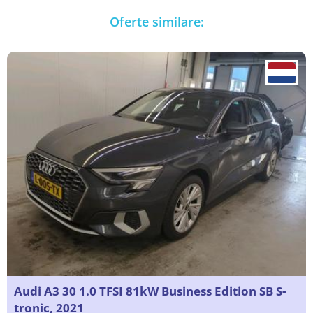
Oferte similare:
Audi A3 30 1.0 TFSI 81kW Business Edition SB S-
tronic, 2021