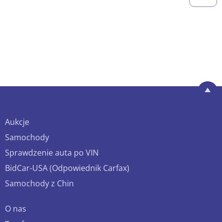
Aukcje
Samochody
Sprawdzenie auta po VIN
BidCar-USA (Odpowiednik Carfax)
Samochody z Chin
O nas