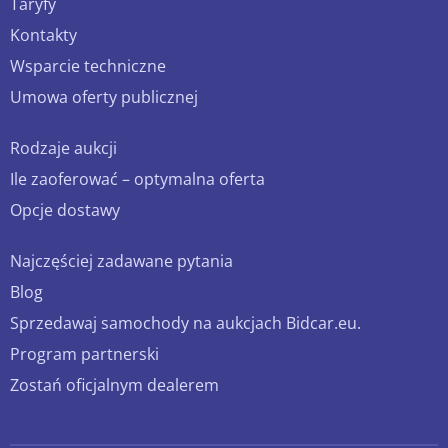
Taryfy
Kontakty
Wsparcie techniczne
Umowa oferty publicznej
Rodzaje aukcji
Ile zaoferować – optymalna oferta
Opcje dostawy
Najczęściej zadawane pytania
Blog
Sprzedawaj samochody na aukcjach Bidcar.eu.
Program partnerski
Zostań oficjalnym dealerem