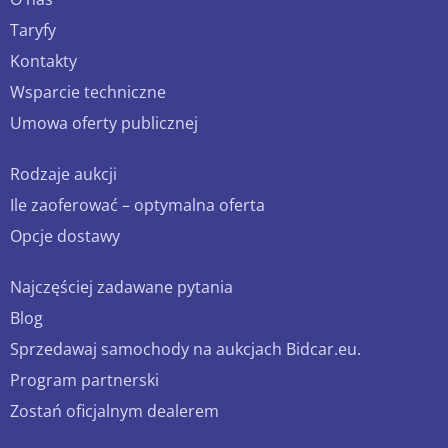
Taryfy
Kontakty
Wsparcie techniczne
Umowa oferty publicznej
Rodzaje aukcji
Ile zaoferować – optymalna oferta
Opcje dostawy
Najczęściej zadawane pytania
Blog
Sprzedawaj samochody na aukcjach Bidcar.eu.
Program partnerski
Zostań oficjalnym dealerem