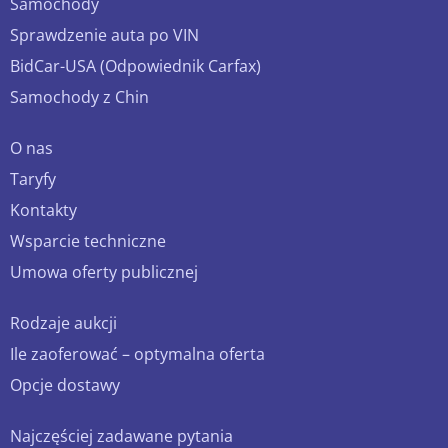
Samochody
Sprawdzenie auta po VIN
BidCar-USA (Odpowiednik Carfax)
Samochody z Chin
O nas
Taryfy
Kontakty
Wsparcie techniczne
Umowa oferty publicznej
Rodzaje aukcji
Ile zaoferować – optymalna oferta
Opcje dostawy
Najczęściej zadawane pytania