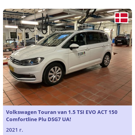
Volkswagen Touran van 1.5 TSI EVO ACT 150
Comfortline Plu DSG7 UA!
2021 г.