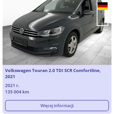
Volkswagen Touran 2.0 TDI SCR Comfortline,
2021
2021 г.
135 004 km
Więcej informacji