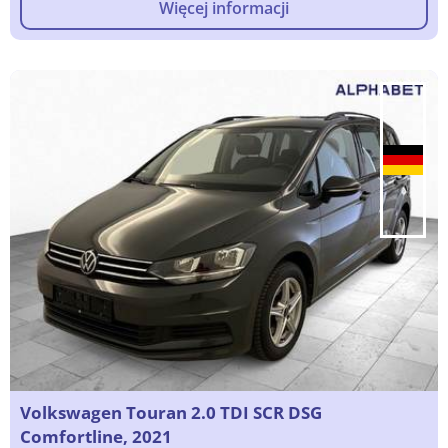
Więcej informacji
Volkswagen Touran 2.0 TDI SCR DSG
Comfortline, 2021