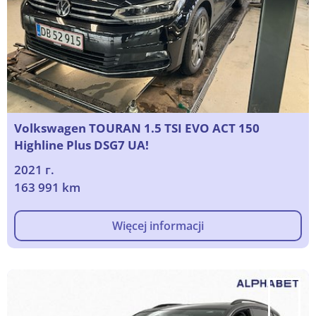
Volkswagen TOURAN 1.5 TSI EVO ACT 150
Highline Plus DSG7 UA!
2021 г.
163 991 km
Więcej informacji