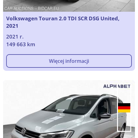
Volkswagen Touran 2.0 TDI SCR DSG United,
2021
2021 г.
149 663 km
Więcej informacji