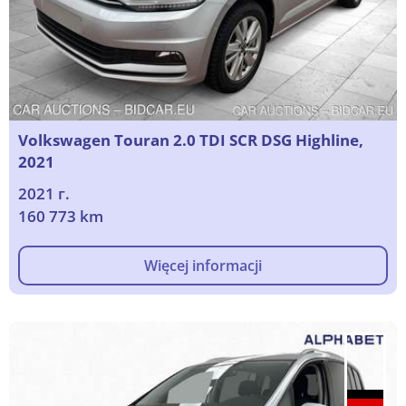
Volkswagen Touran 2.0 TDI SCR DSG Highline,
2021
2021 г.
160 773 km
Więcej informacji