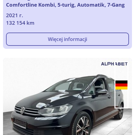
Comfortline Kombi, 5-turig, Automatik, 7-Gang
2021 г.
132 154 km
Więcej informacji