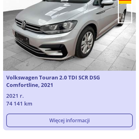
Volkswagen Touran 2.0 TDI SCR DSG
Comfortline, 2021
2021 г.
74 141 km
Więcej informacji