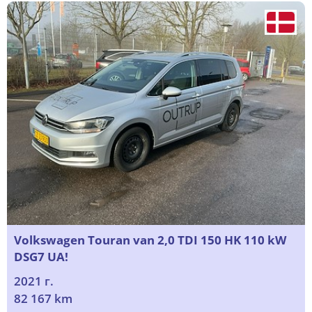
Volkswagen Touran van 2,0 TDI 150 HK 110 kW
DSG7 UA!
2021 г.
82 167 km