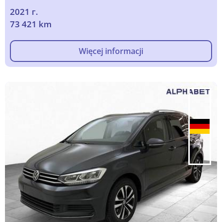
2021 г.
73 421 km
Więcej informacji