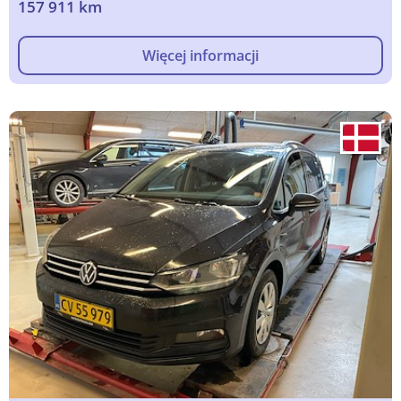
157 911 km
Więcej informacji