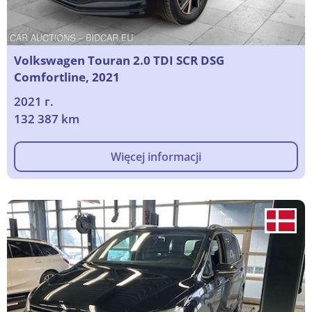
Volkswagen Touran 2.0 TDI SCR DSG
Comfortline, 2021
2021 г.
132 387 km
Więcej informacji