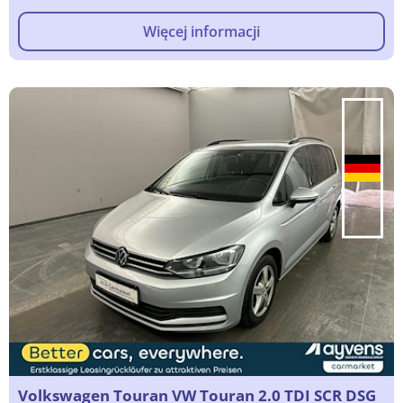
Więcej informacji
Volkswagen Touran VW Touran 2.0 TDI SCR DSG