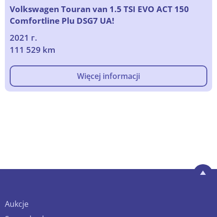
Volkswagen Touran van 1.5 TSI EVO ACT 150
Comfortline Plu DSG7 UA!
2021 г.
111 529 km
Więcej informacji
Aukcje