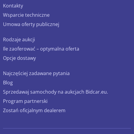
Kontakty
Wsparcie techniczne
Umowa oferty publicznej
Rodzaje aukcji
Ile zaoferować – optymalna oferta
Opcje dostawy
Najczęściej zadawane pytania
Blog
Sprzedawaj samochody na aukcjach Bidcar.eu.
Program partnerski
Zostań oficjalnym dealerem