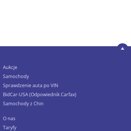
Aukcje
Samochody
Sprawdzenie auta po VIN
BidCar-USA (Odpowiednik Carfax)
Samochody z Chin
O nas
Taryfy