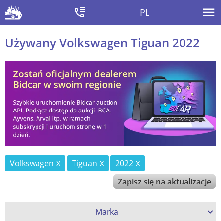
PL
Używany Volkswagen Tiguan 2022
Volkswagen
Tiguan
2022
Zapisz się na aktualizacje
Marka