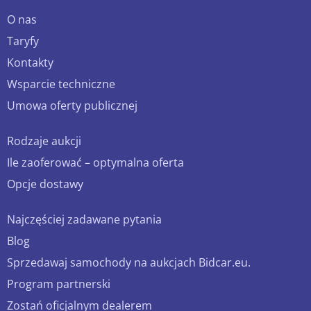
O nas
Taryfy
Kontakty
Wsparcie techniczne
Umowa oferty publicznej
Rodzaje aukcji
Ile zaoferować – optymalna oferta
Opcje dostawy
Najczęściej zadawane pytania
Blog
Sprzedawaj samochody na aukcjach Bidcar.eu.
Program partnerski
Zostań oficjalnym dealerem