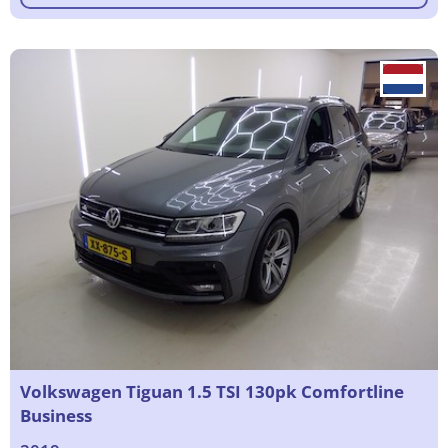
Volkswagen Tiguan 1.5 TSI 130pk Comfortline
Business