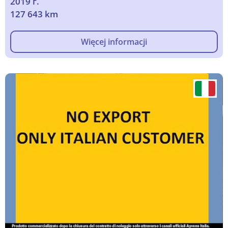
2019 г.
127 643 km
Więcej informacji