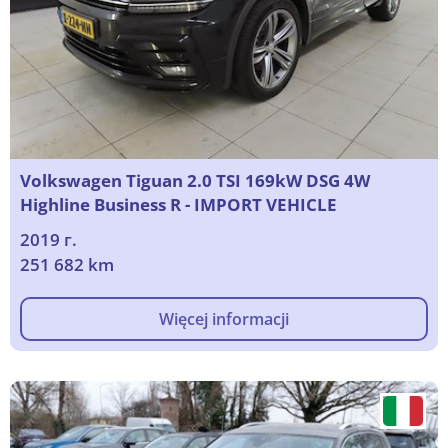
Volkswagen Tiguan 2.0 TSI 169kW DSG 4W
Highline Business R - IMPORT VEHICLE
2019 г.
251 682 km
Więcej informacji