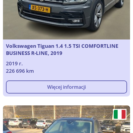
Volkswagen Tiguan 1.4 1.5 TSI COMFORTLINE
BUSINESS R-LINE, 2019
2019 г.
226 696 km
Więcej informacji