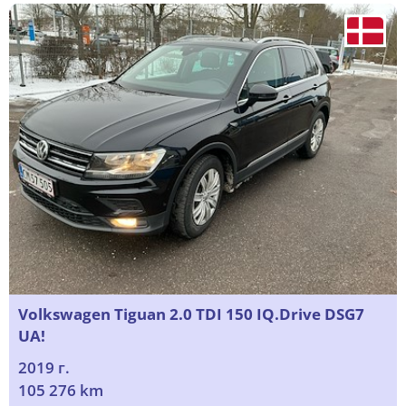
Volkswagen Tiguan 2.0 TDI 150 IQ.Drive DSG7
UA!
2019 г.
105 276 km