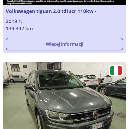
Volkswagen tiguan 2.0 tdi scr 110kw -
2019 г.
139 392 km
Więcej informacji