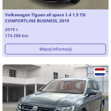
Volkswagen Tiguan all space 1.4 1.5 TSI
COMFORTLINE BUSINESS, 2019
2019 г.
174 288 km
Więcej informacji