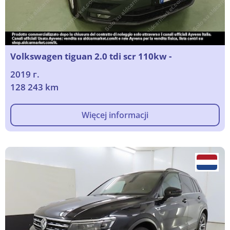
Volkswagen tiguan 2.0 tdi scr 110kw -
2019 г.
128 243 km
Więcej informacji