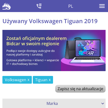
PL
Używany Volkswagen Tiguan 2019
Volkswagen
Tiguan
Zapisz się na aktualizacje
Marka