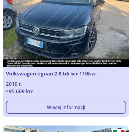
Volkswagen tiguan 2.0 tdi scr 110kw -
2019 г.
495 609 km
Więcej informacji