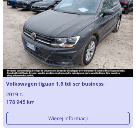
Volkswagen tiguan 1.6 tdi scr business -
2019 г.
178 945 km
Więcej informacji