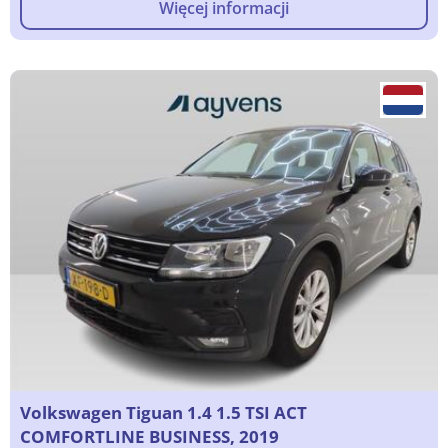
Więcej informacji
Volkswagen Tiguan 1.4 1.5 TSI ACT
COMFORTLINE BUSINESS, 2019