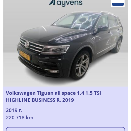
Volkswagen Tiguan all space 1.4 1.5 TSI
HIGHLINE BUSINESS R, 2019
2019 г.
220 718 km