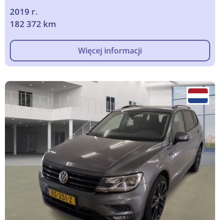
2019 г.
182 372 km
Więcej informacji