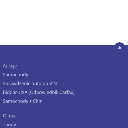
Aukcje
Samochody
Sprawdzenie auta po VIN
BidCar-USA (Odpowiednik Carfax)
Samochody z Chin
O nas
Taryfy