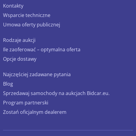
Kontakty
Wsparcie techniczne
Umowa oferty publicznej
Rodzaje aukcji
Ile zaoferować – optymalna oferta
Opcje dostawy
Najczęściej zadawane pytania
Blog
Sprzedawaj samochody na aukcjach Bidcar.eu.
Program partnerski
Zostań oficjalnym dealerem