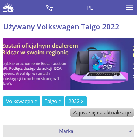
PL
Używany Volkswagen Taigo 2022
Volkswagen
Taigo
2022
Zapisz się na aktualizacje
Marka