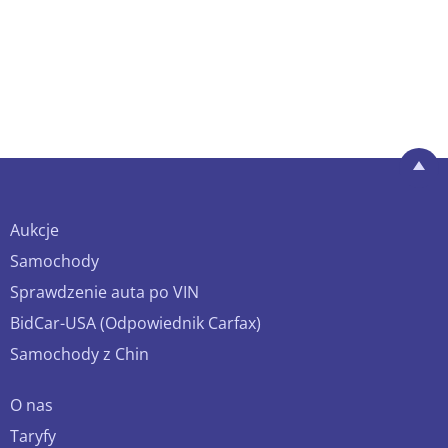
Aukcje
Samochody
Sprawdzenie auta po VIN
BidCar-USA (Odpowiednik Carfax)
Samochody z Chin
O nas
Taryfy