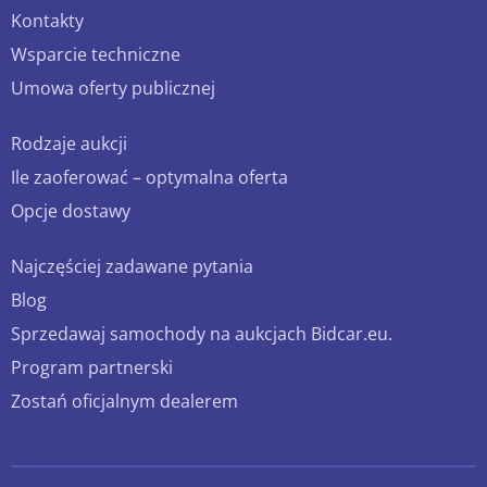
Kontakty
Wsparcie techniczne
Umowa oferty publicznej
Rodzaje aukcji
Ile zaoferować – optymalna oferta
Opcje dostawy
Najczęściej zadawane pytania
Blog
Sprzedawaj samochody na aukcjach Bidcar.eu.
Program partnerski
Zostań oficjalnym dealerem