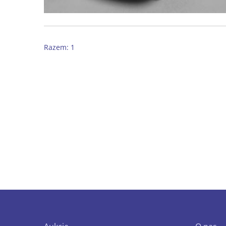
Razem: 1