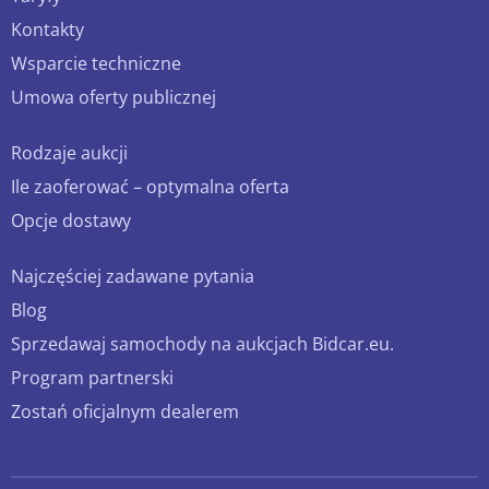
Kontakty
Wsparcie techniczne
Umowa oferty publicznej
Rodzaje aukcji
Ile zaoferować – optymalna oferta
Opcje dostawy
Najczęściej zadawane pytania
Blog
Sprzedawaj samochody na aukcjach Bidcar.eu.
Program partnerski
Zostań oficjalnym dealerem