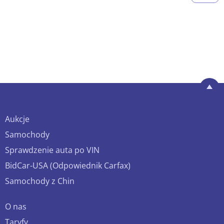
Aukcje
Samochody
Sprawdzenie auta po VIN
BidCar-USA (Odpowiednik Carfax)
Samochody z Chin
O nas
Taryfy