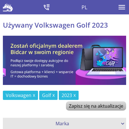
PL
Używany Volkswagen Golf 2023
Volkswagen
Golf
2023
Zapisz się na aktualizacje
Marka