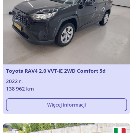
Toyota RAV4 2.0 VVT-iE 2WD Comfort 5d
2022 г.
138 962 km
Więcej informacji