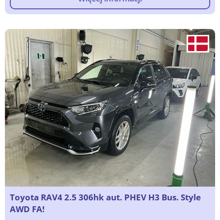
Toyota RAV4 2.5 306hk aut. PHEV H3 Bus. Style
AWD FA!