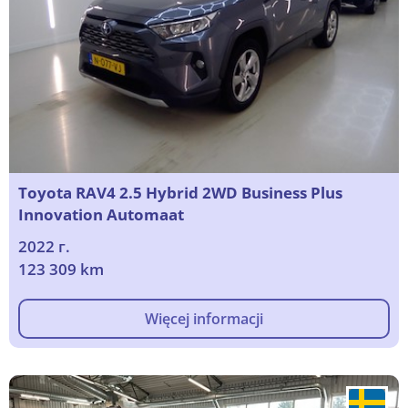
Toyota RAV4 2.5 Hybrid 2WD Business Plus
Innovation Automaat
2022 г.
123 309 km
Więcej informacji