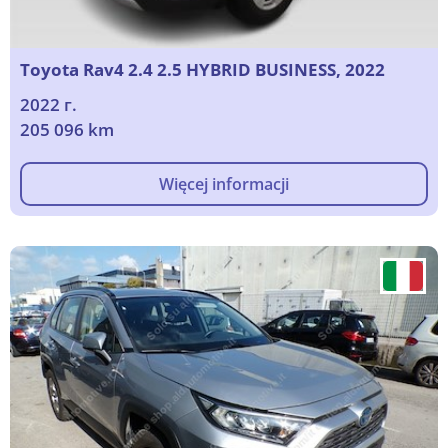
Toyota Rav4 2.4 2.5 HYBRID BUSINESS, 2022
2022 г.
205 096 km
Więcej informacji