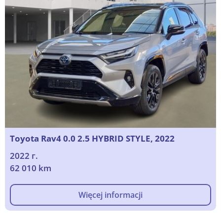
Toyota Rav4 0.0 2.5 HYBRID STYLE, 2022
2022 г.
62 010 km
Więcej informacji