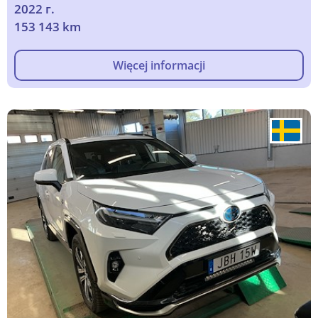
2022 г.
153 143 km
Więcej informacji