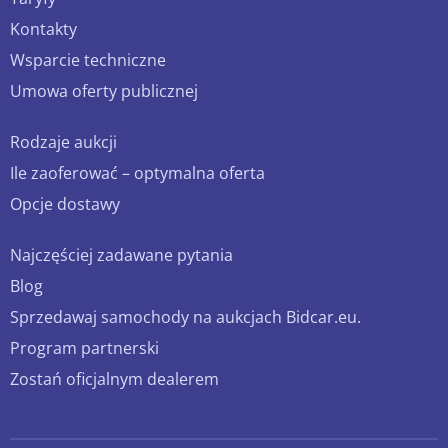
Kontakty
Wsparcie techniczne
Umowa oferty publicznej
Rodzaje aukcji
Ile zaoferować – optymalna oferta
Opcje dostawy
Najczęściej zadawane pytania
Blog
Sprzedawaj samochody na aukcjach Bidcar.eu.
Program partnerski
Zostań oficjalnym dealerem