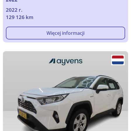
2022 г.
129 126 km
Więcej informacji