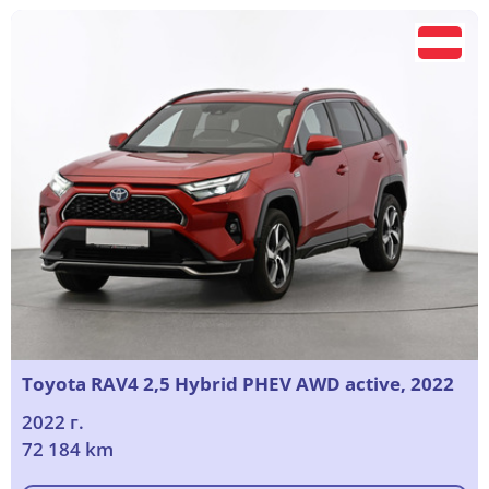
Toyota RAV4 2,5 Hybrid PHEV AWD active, 2022
2022 г.
72 184 km