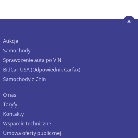
Aukcje
Samochody
Sprawdzenie auta po VIN
BidCar-USA (Odpowiednik Carfax)
Samochody z Chin
O nas
Taryfy
Kontakty
Wsparcie techniczne
Umowa oferty publicznej