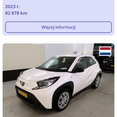
2023 г.
82 878 km
Więcej informacji