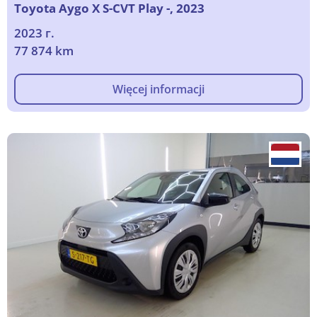
Toyota Aygo X S-CVT Play -, 2023
2023 г.
77 874 km
Więcej informacji