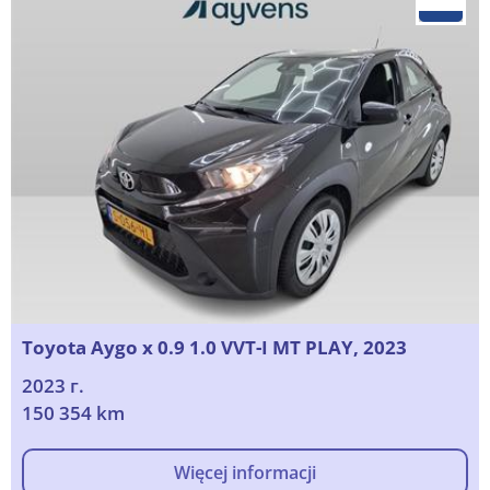
Toyota Aygo x 0.9 1.0 VVT-I MT PLAY, 2023
2023 г.
150 354 km
Więcej informacji