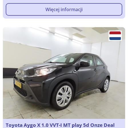
Więcej informacji
Toyota Aygo X 1.0 VVT-I MT play 5d Onze Deal