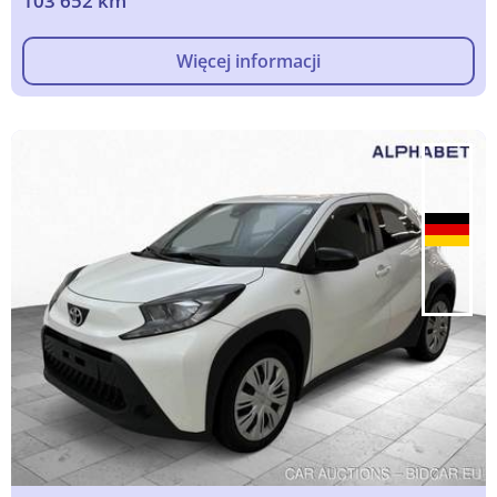
103 652 km
Więcej informacji