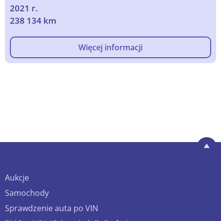
2021 г.
238 134 km
Więcej informacji
Aukcje
Samochody
Sprawdzenie auta po VIN