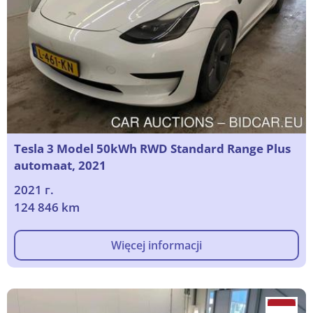
Tesla 3 Model 50kWh RWD Standard Range Plus
automaat, 2021
2021 г.
124 846 km
Więcej informacji