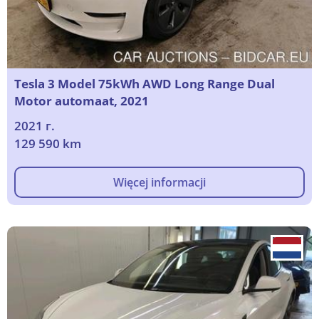
Tesla 3 Model 75kWh AWD Long Range Dual
Motor automaat, 2021
2021 г.
129 590 km
Więcej informacji