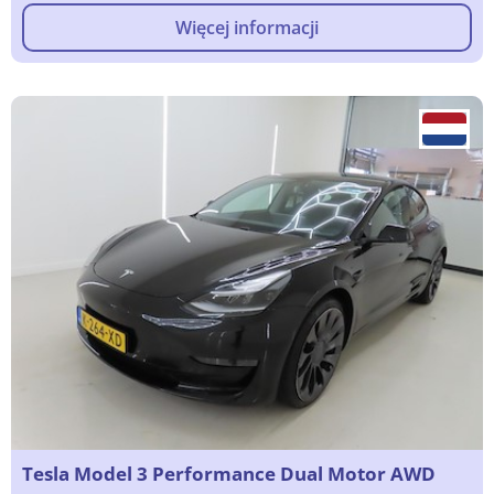
Więcej informacji
Tesla Model 3 Performance Dual Motor AWD