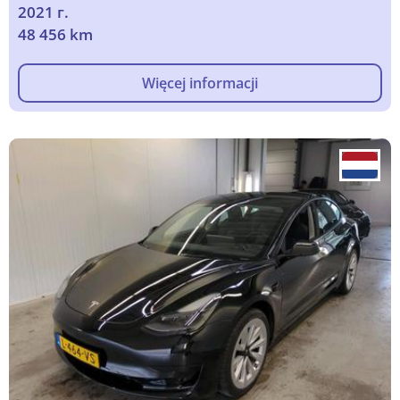
2021 г.
48 456 km
Więcej informacji