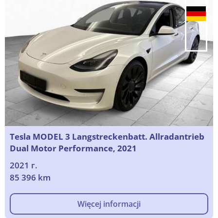
Tesla MODEL 3 Langstreckenbatt. Allradantrieb
Dual Motor Performance, 2021
2021 г.
85 396 km
Więcej informacji