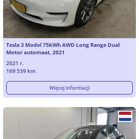
Tesla 3 Model 75kWh AWD Long Range Dual
Motor automaat, 2021
2021 г.
169 539 km
Więcej informacji