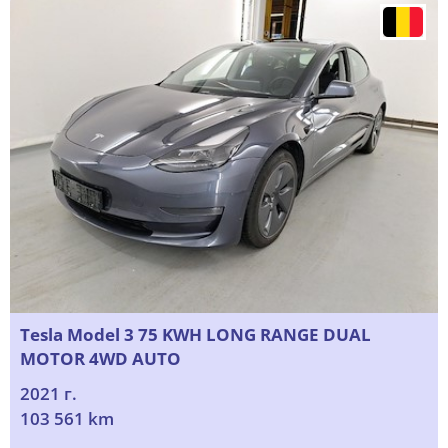
Tesla Model 3 75 KWH LONG RANGE DUAL
MOTOR 4WD AUTO
2021 г.
103 561 km