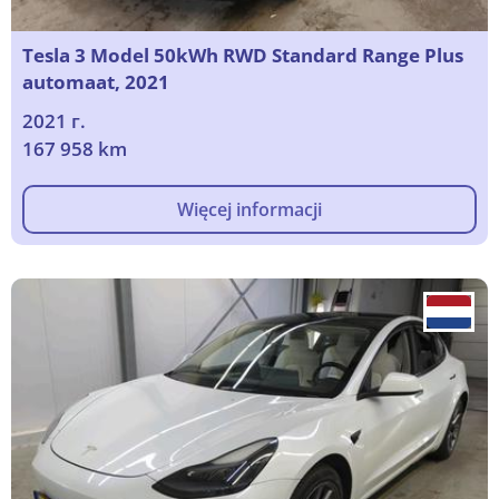
Tesla 3 Model 50kWh RWD Standard Range Plus
automaat, 2021
2021 г.
167 958 km
Więcej informacji