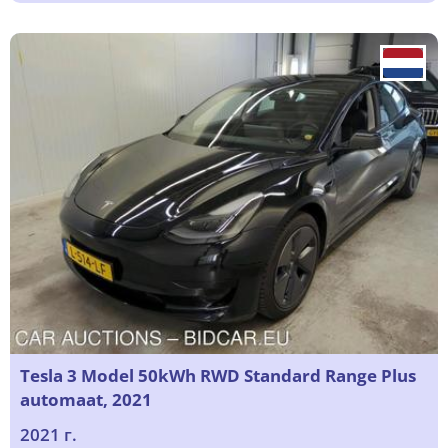
Tesla 3 Model 50kWh RWD Standard Range Plus
automaat, 2021
2021 г.