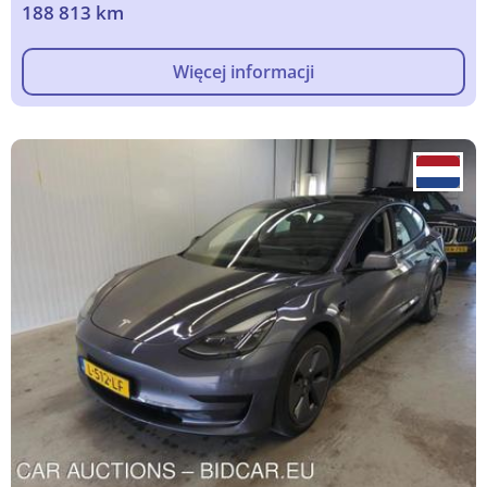
188 813 km
Więcej informacji