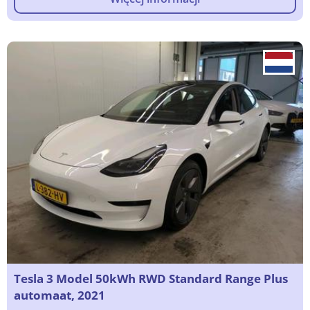
Tesla 3 Model 50kWh RWD Standard Range Plus
automaat, 2021