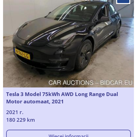
Tesla 3 Model 75kWh AWD Long Range Dual
Motor automaat, 2021
2021 г.
180 229 km
Więcej informacji