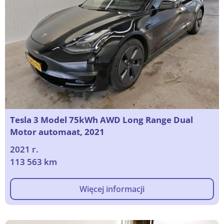
Tesla 3 Model 75kWh AWD Long Range Dual
Motor automaat, 2021
2021 г.
113 563 km
Więcej informacji