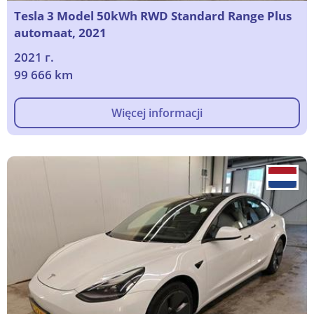
Tesla 3 Model 50kWh RWD Standard Range Plus
automaat, 2021
2021 г.
99 666 km
Więcej informacji