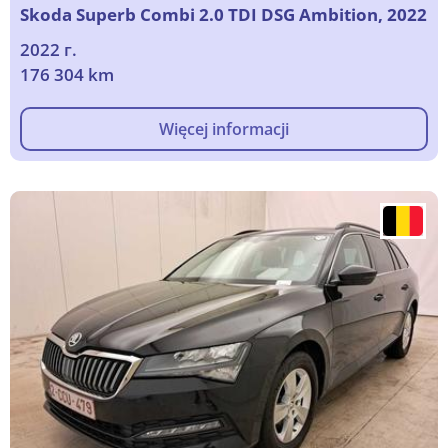
Skoda Superb Combi 2.0 TDI DSG Ambition, 2022
2022 г.
176 304 km
Więcej informacji