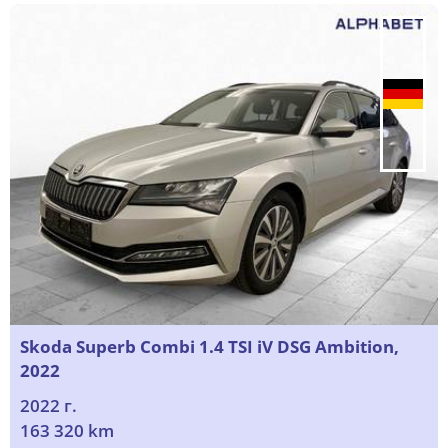
Skoda Superb Combi 1.4 TSI iV DSG Ambition,
2022
2022 г.
163 320 km