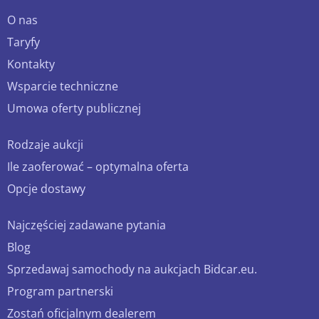
O nas
Taryfy
Kontakty
Wsparcie techniczne
Umowa oferty publicznej
Rodzaje aukcji
Ile zaoferować – optymalna oferta
Opcje dostawy
Najczęściej zadawane pytania
Blog
Sprzedawaj samochody na aukcjach Bidcar.eu.
Program partnerski
Zostań oficjalnym dealerem