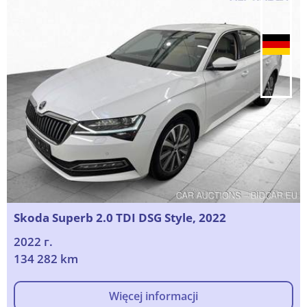
Skoda Superb 2.0 TDI DSG Style, 2022
2022 г.
134 282 km
Więcej informacji