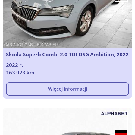
Skoda Superb Combi 2.0 TDI DSG Ambition, 2022
2022 г.
163 923 km
Więcej informacji