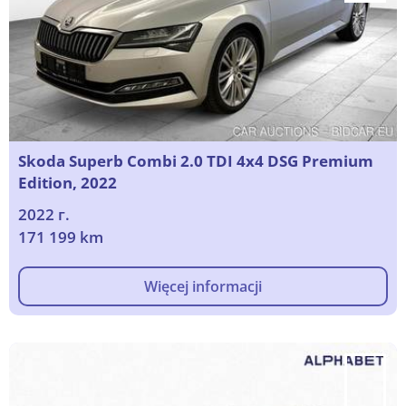
Skoda Superb Combi 2.0 TDI 4x4 DSG Premium
Edition, 2022
2022 г.
171 199 km
Więcej informacji