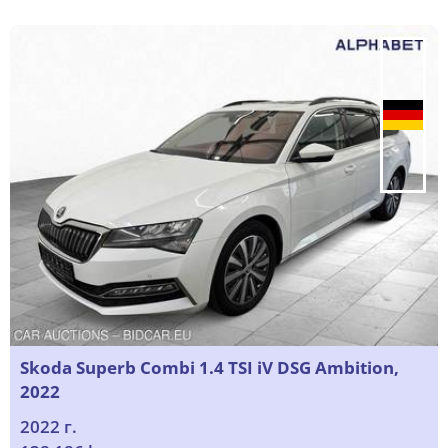
Skoda Superb Combi 1.4 TSI iV DSG Ambition,
2022
2022 г.