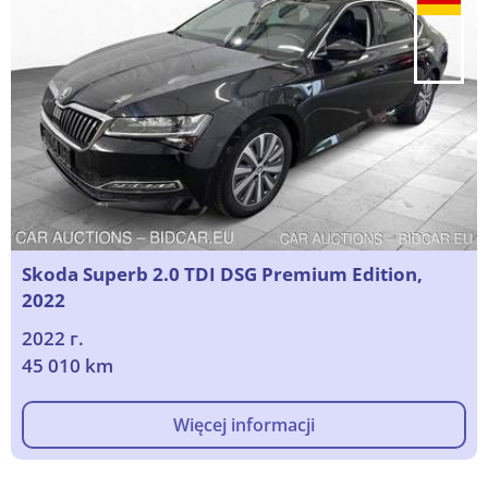
Skoda Superb 2.0 TDI DSG Premium Edition,
2022
2022 г.
45 010 km
Więcej informacji