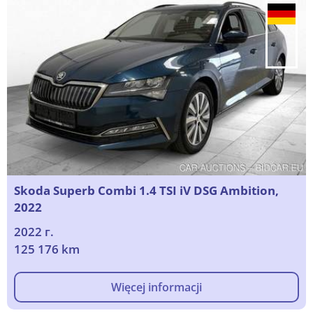
Skoda Superb Combi 1.4 TSI iV DSG Ambition,
2022
2022 г.
125 176 km
Więcej informacji