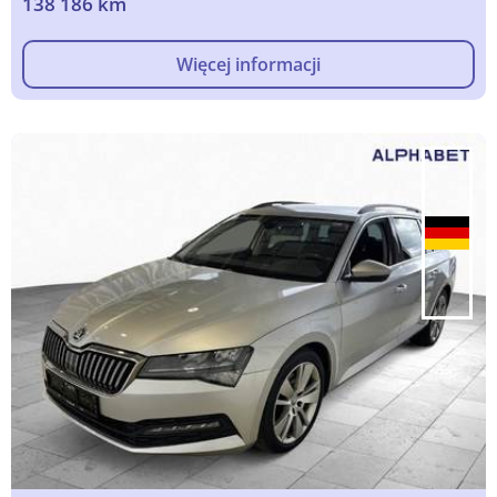
138 186 km
Więcej informacji