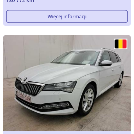
130 772 km
Więcej informacji