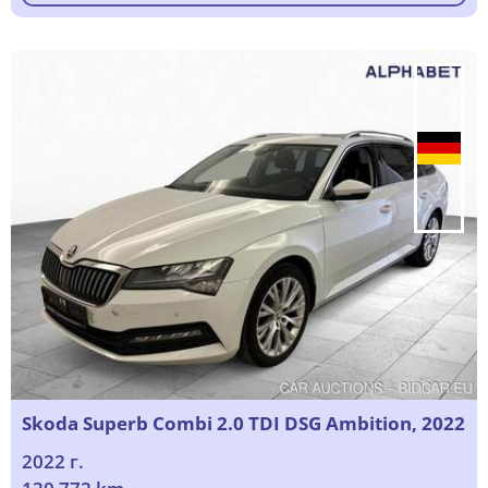
Skoda Superb Combi 2.0 TDI DSG Ambition, 2022
2022 г.