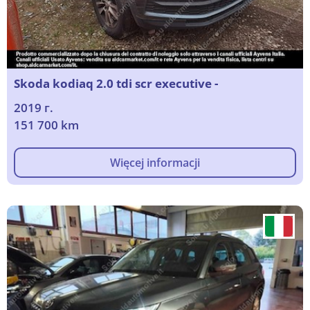
Skoda kodiaq 2.0 tdi scr executive -
2019 г.
151 700 km
Więcej informacji