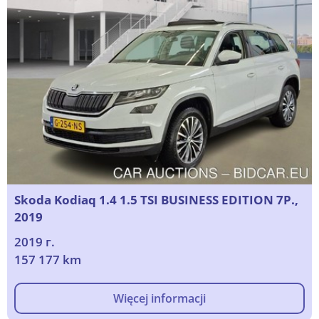
Skoda Kodiaq 1.4 1.5 TSI BUSINESS EDITION 7P.,
2019
2019 г.
157 177 km
Więcej informacji