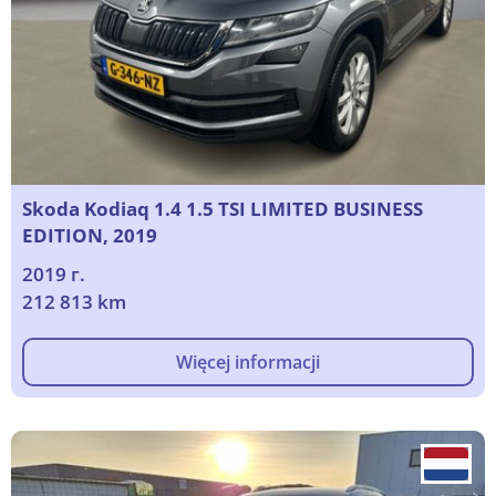
Skoda Kodiaq 1.4 1.5 TSI LIMITED BUSINESS
EDITION, 2019
2019 г.
212 813 km
Więcej informacji