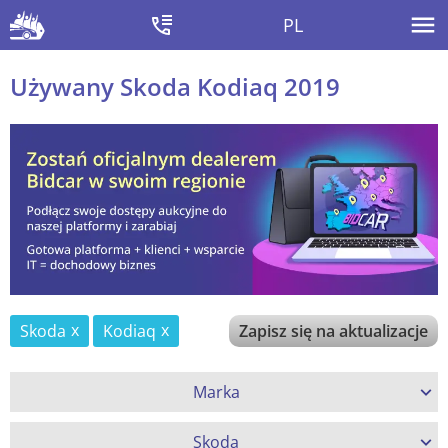
PL
Używany Skoda Kodiaq 2019
Skoda
Kodiaq
Zapisz się na aktualizacje
Marka
Skoda