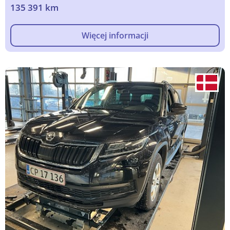
135 391 km
Więcej informacji