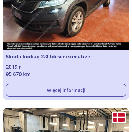
Skoda kodiaq 2.0 tdi scr executive -
2019 г.
95 670 km
Więcej informacji