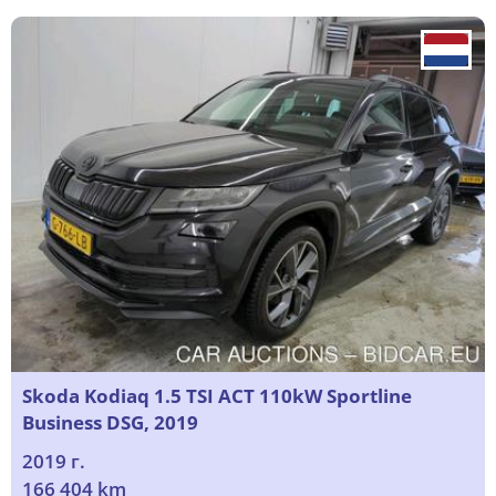
Skoda Kodiaq 1.5 TSI ACT 110kW Sportline
Business DSG, 2019
2019 г.
166 404 km