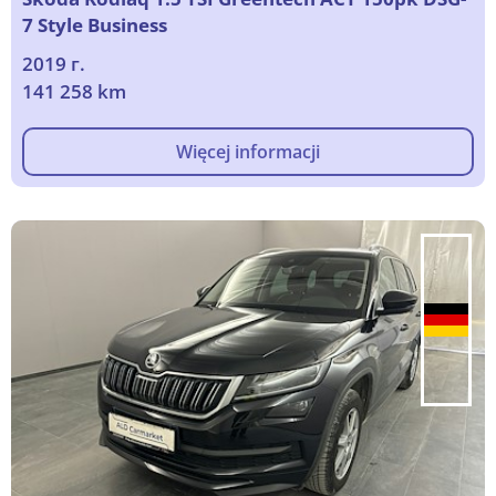
7 Style Business
2019 г.
141 258 km
Więcej informacji