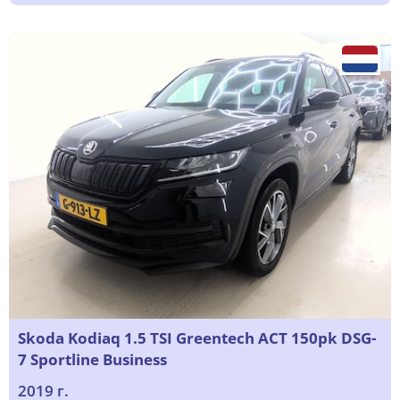
Skoda Kodiaq 1.5 TSI Greentech ACT 150pk DSG-
7 Sportline Business
2019 г.