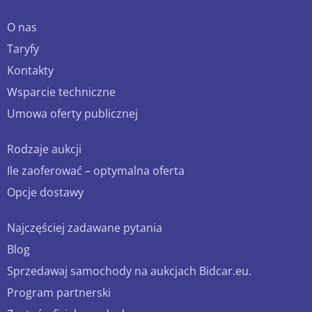
O nas
Taryfy
Kontakty
Wsparcie techniczne
Umowa oferty publicznej
Rodzaje aukcji
Ile zaoferować – optymalna oferta
Opcje dostawy
Najczęściej zadawane pytania
Blog
Sprzedawaj samochody na aukcjach Bidcar.eu.
Program partnerski