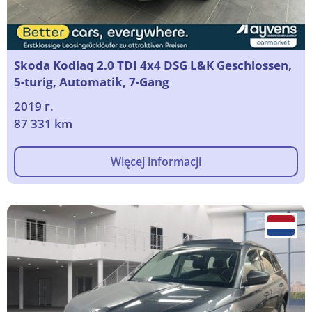
Skoda Kodiaq 2.0 TDI 4x4 DSG L&K Geschlossen,
5-turig, Automatik, 7-Gang
2019 г.
87 331 km
Więcej informacji