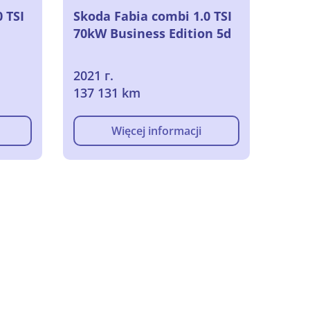
 TSI
Skoda Fabia combi 1.0 TSI
70kW Business Edition 5d
2021 г.
137 131 km
Więcej informacji