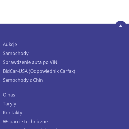
Aukcje
Samochody
Sprawdzenie auta po VIN
BidCar-USA (Odpowiednik Carfax)
Samochody z Chin
O nas
Taryfy
Kontakty
Wsparcie techniczne