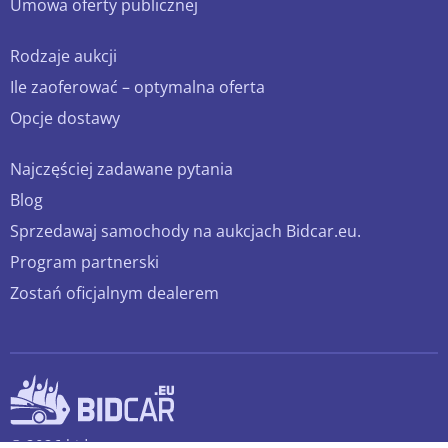
Umowa oferty publicznej
Rodzaje aukcji
Ile zaoferować – optymalna oferta
Opcje dostawy
Najczęściej zadawane pytania
Blog
Sprzedawaj samochody na aukcjach Bidcar.eu.
Program partnerski
Zostań oficjalnym dealerem
© 2026 bidcar.eu