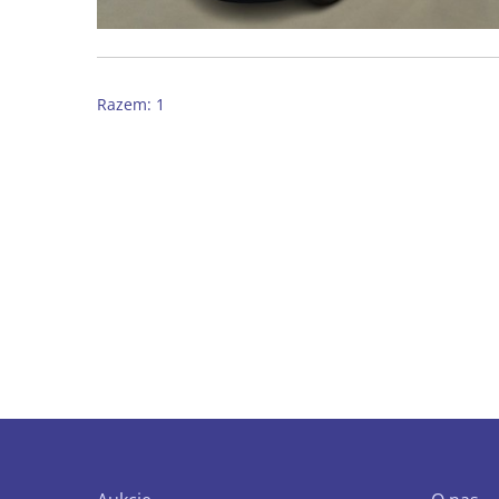
Razem: 1