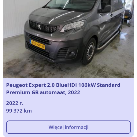
Peugeot Expert 2.0 BlueHDI 106kW Standard
Premium GB automaat, 2022
2022 г.
99 372 km
Więcej informacji