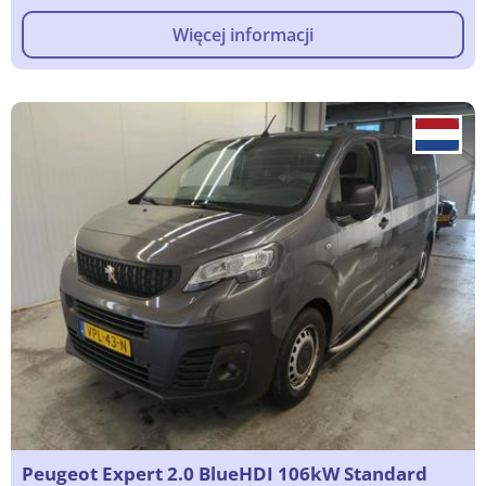
Więcej informacji
Peugeot Expert 2.0 BlueHDI 106kW Standard