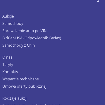
Aukcje
Samochody
Sprawdzenie auta po VIN
BidCar-USA (Odpowiednik Carfax)
Samochody z Chin
O nas
Taryfy
Kontakty
Wsparcie techniczne
Umowa oferty publicznej
Rodzaje aukcji