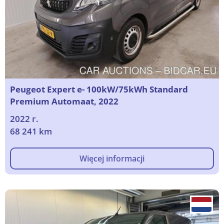
Peugeot Expert e- 100kW/75kWh Standard
Premium Automaat, 2022
2022 г.
68 241 km
Więcej informacji