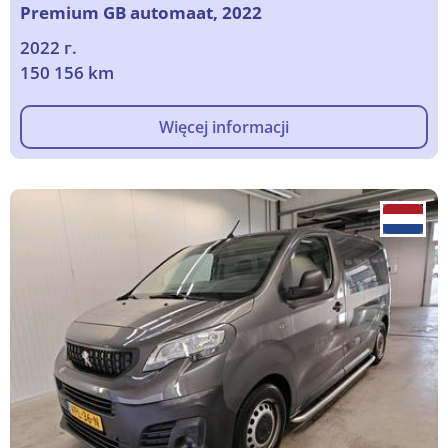
Premium GB automaat, 2022
2022 г.
150 156 km
Więcej informacji