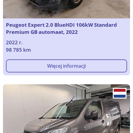
Peugeot Expert 2.0 BlueHDI 106kW Standard
Premium GB automaat, 2022
2022 г.
98 785 km
Więcej informacji