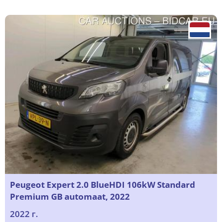
Peugeot Expert 2.0 BlueHDI 106kW Standard
Premium GB automaat, 2022
2022 г.