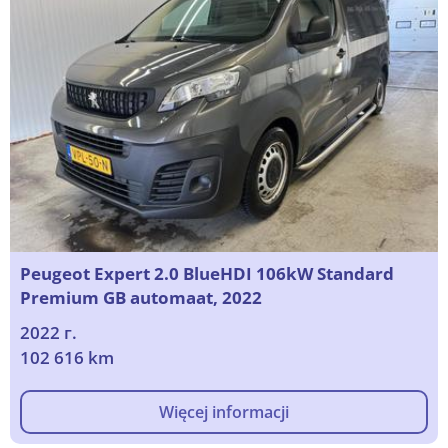
Peugeot Expert 2.0 BlueHDI 106kW Standard
Premium GB automaat, 2022
2022 г.
102 616 km
Więcej informacji