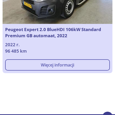
Peugeot Expert 2.0 BlueHDI 106kW Standard
Premium GB automaat, 2022
2022 г.
96 485 km
Więcej informacji