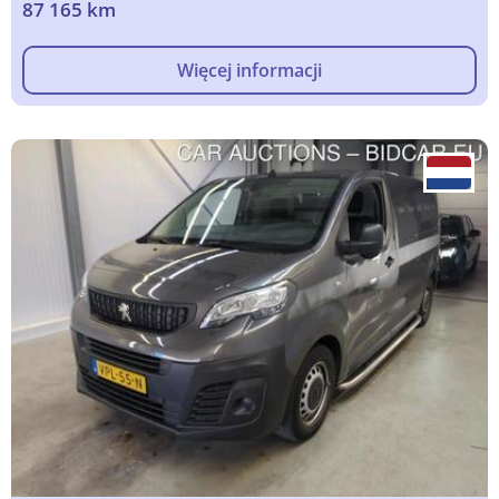
87 165 km
Więcej informacji