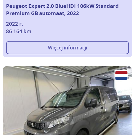
Peugeot Expert 2.0 BlueHDI 106kW Standard
Premium GB automaat, 2022
2022 г.
86 164 km
Więcej informacji