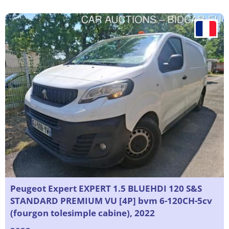
Peugeot Expert EXPERT 1.5 BLUEHDI 120 S&S
STANDARD PREMIUM VU [4P] bvm 6-120CH-5cv
(fourgon tolesimple cabine), 2022