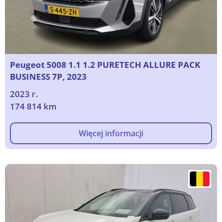
Peugeot 5008 1.1 1.2 PURETECH ALLURE PACK
BUSINESS 7P, 2023
2023 г.
174 814 km
Więcej informacji