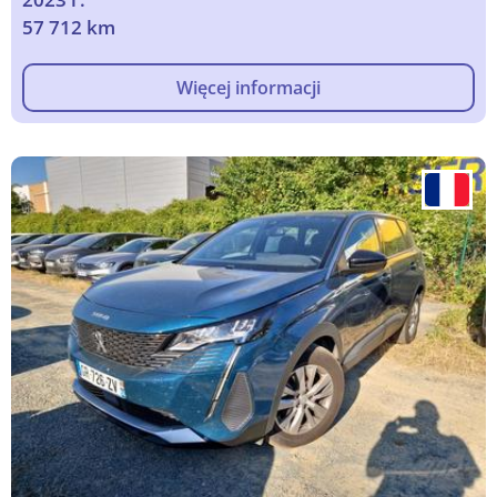
57 712 km
Więcej informacji