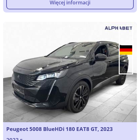
Więcej informacji
Peugeot 5008 BlueHDi 180 EAT8 GT, 2023
2023 г.