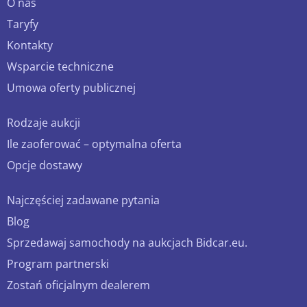
O nas
Taryfy
Kontakty
Wsparcie techniczne
Umowa oferty publicznej
Rodzaje aukcji
Ile zaoferować – optymalna oferta
Opcje dostawy
Najczęściej zadawane pytania
Blog
Sprzedawaj samochody na aukcjach Bidcar.eu.
Program partnerski
Zostań oficjalnym dealerem