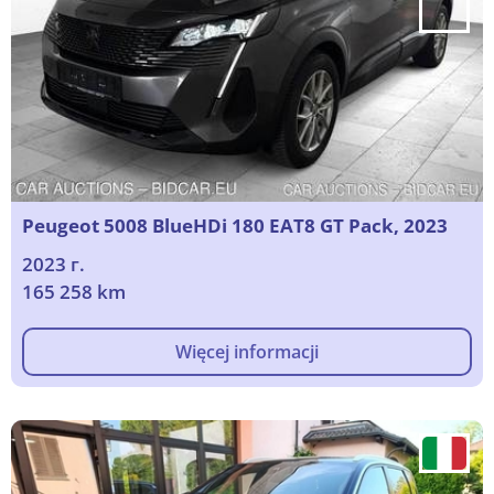
Peugeot 5008 BlueHDi 180 EAT8 GT Pack, 2023
2023 г.
165 258 km
Więcej informacji