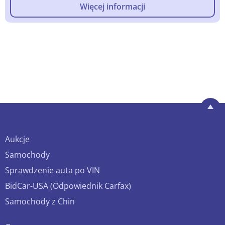
Więcej informacji
Aukcje
Samochody
Sprawdzenie auta po VIN
BidCar-USA (Odpowiednik Carfax)
Samochody z Chin