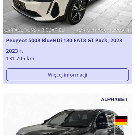
Peugeot 5008 BlueHDi 180 EAT8 GT Pack, 2023
2023 г.
131 705 km
Więcej informacji