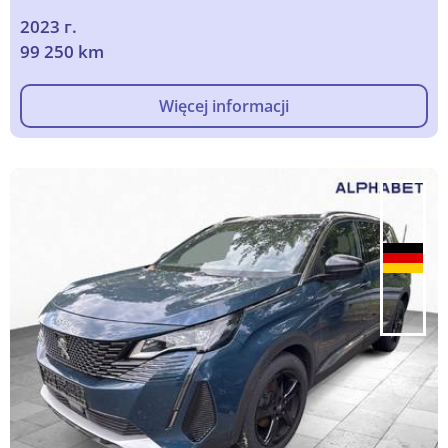
2023 г.
99 250 km
Więcej informacji