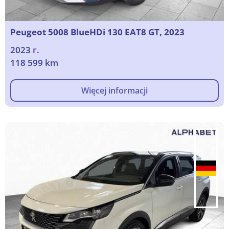
Peugeot 5008 BlueHDi 130 EAT8 GT, 2023
2023 г.
118 599 km
Więcej informacji