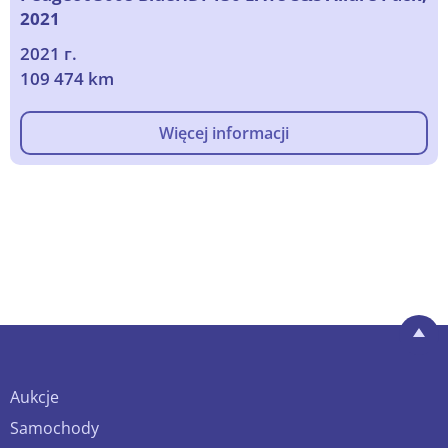
2021
2021 г.
109 474 km
Więcej informacji
Aukcje
Samochody