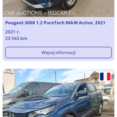
Peugeot 3008 1.2 PureTech 96kW Active, 2021
2021 г.
23 543 km
Więcej informacji