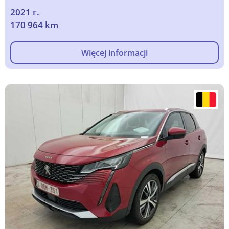
2021 г.
170 964 km
Więcej informacji