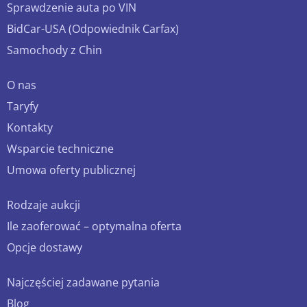
Sprawdzenie auta po VIN
BidCar-USA (Odpowiednik Carfax)
Samochody z Chin
O nas
Taryfy
Kontakty
Wsparcie techniczne
Umowa oferty publicznej
Rodzaje aukcji
Ile zaoferować – optymalna oferta
Opcje dostawy
Najczęściej zadawane pytania
Blog