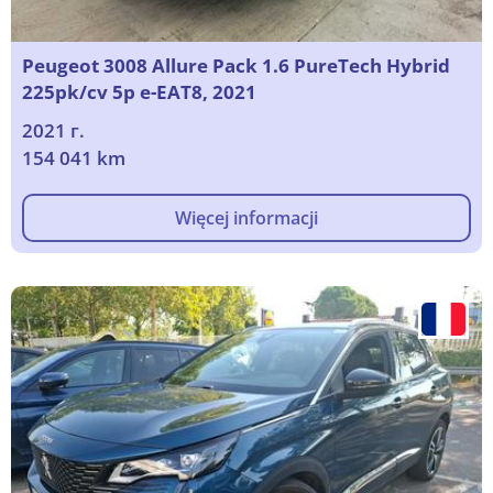
Peugeot 3008 Allure Pack 1.6 PureTech Hybrid
225pk/cv 5p e-EAT8, 2021
2021 г.
154 041 km
Więcej informacji