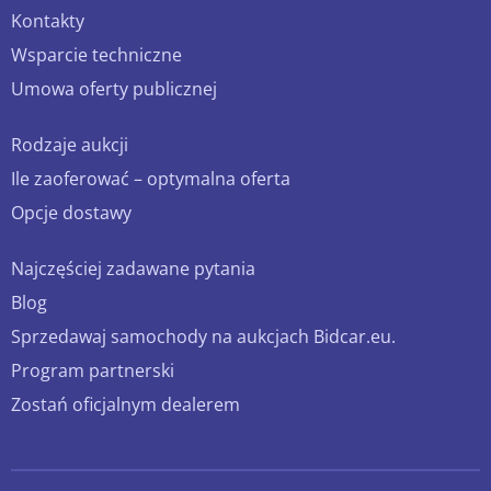
Kontakty
Wsparcie techniczne
Umowa oferty publicznej
Rodzaje aukcji
Ile zaoferować – optymalna oferta
Opcje dostawy
Najczęściej zadawane pytania
Blog
Sprzedawaj samochody na aukcjach Bidcar.eu.
Program partnerski
Zostań oficjalnym dealerem