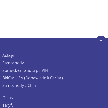
Aukcje
Samochody
Sprawdzenie auta po VIN
BidCar-USA (Odpowiednik Carfax)
Samochody z Chin
O nas
Taryfy