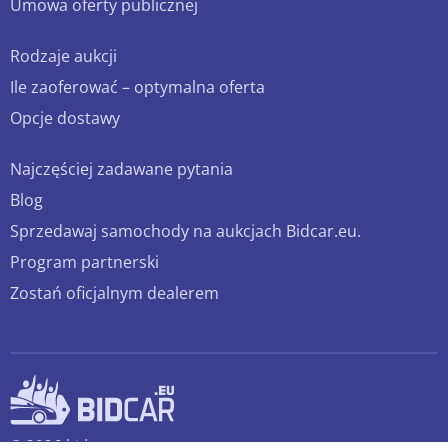
Umowa oferty publicznej
Rodzaje aukcji
Ile zaoferować – optymalna oferta
Opcje dostawy
Najczęściej zadawane pytania
Blog
Sprzedawaj samochody na aukcjach Bidcar.eu.
Program partnerski
Zostań oficjalnym dealerem
© 2026 bidcar.eu