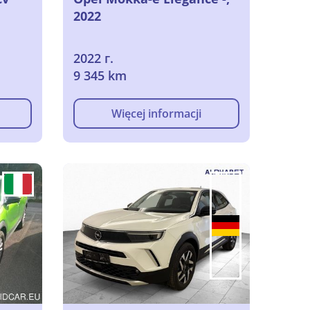
2022
2022 г.
9 345 km
Więcej informacji