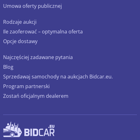
Umowa oferty publicznej
Rodzaje aukcji
Ile zaoferować – optymalna oferta
Opcje dostawy
Najczęściej zadawane pytania
Blog
Sprzedawaj samochody na aukcjach Bidcar.eu.
Program partnerski
Zostań oficjalnym dealerem