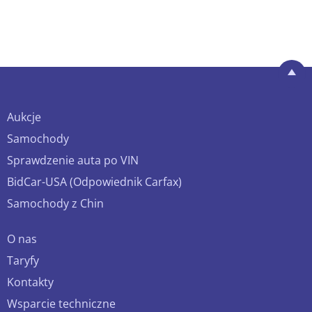
Aukcje
Samochody
Sprawdzenie auta po VIN
BidCar-USA (Odpowiednik Carfax)
Samochody z Chin
O nas
Taryfy
Kontakty
Wsparcie techniczne