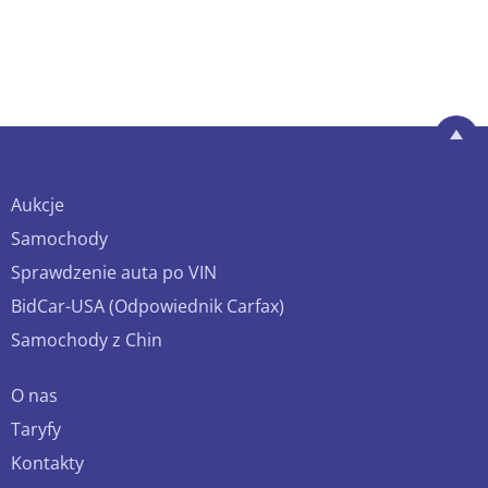
Aukcje
Samochody
Sprawdzenie auta po VIN
BidCar-USA (Odpowiednik Carfax)
Samochody z Chin
O nas
Taryfy
Kontakty