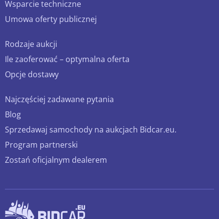
Wsparcie techniczne
Umowa oferty publicznej
Rodzaje aukcji
Ile zaoferować – optymalna oferta
Opcje dostawy
Najczęściej zadawane pytania
Blog
Sprzedawaj samochody na aukcjach Bidcar.eu.
Program partnerski
Zostań oficjalnym dealerem