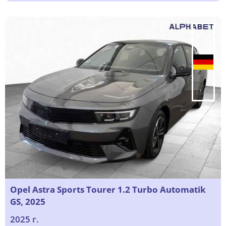
Opel Astra Sports Tourer 1.2 Turbo Automatik
GS, 2025
2025 г.