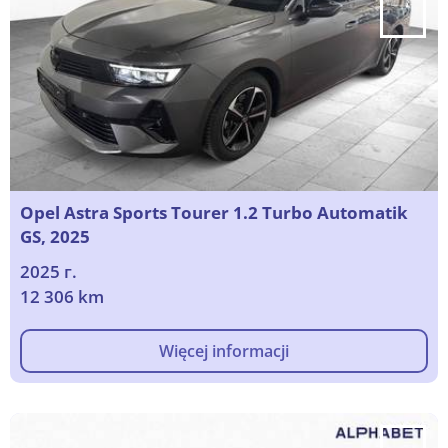
Opel Astra Sports Tourer 1.2 Turbo Automatik
GS, 2025
2025 г.
12 306 km
Więcej informacji