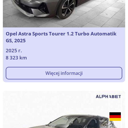
Opel Astra Sports Tourer 1.2 Turbo Automatik
GS, 2025
2025 г.
8 323 km
Więcej informacji