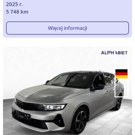
2025 г.
5 748 km
Więcej informacji