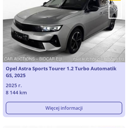
Opel Astra Sports Tourer 1.2 Turbo Automatik
GS, 2025
2025 г.
8 144 km
Więcej informacji