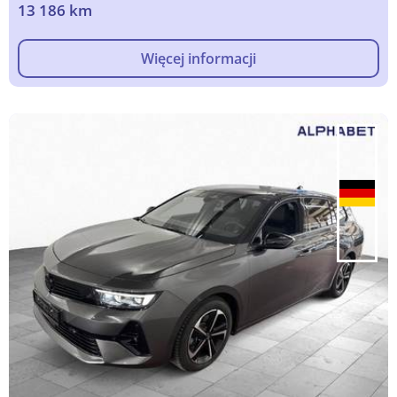
13 186 km
Więcej informacji