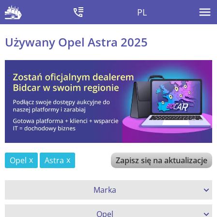
PL
Używany Opel Astra 2025
Opel
Astra
Zapisz się na aktualizacje
Marka
Opel