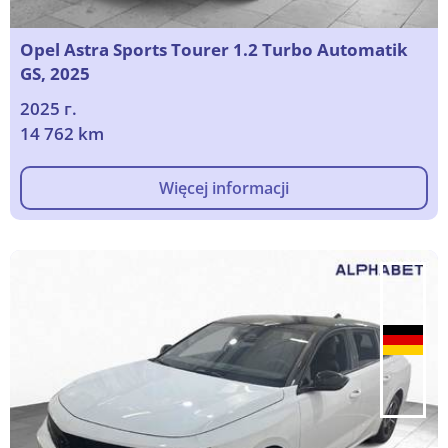
Opel Astra Sports Tourer 1.2 Turbo Automatik
GS, 2025
2025 г.
14 762 km
Więcej informacji