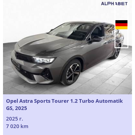
Opel Astra Sports Tourer 1.2 Turbo Automatik
GS, 2025
2025 г.
7 020 km