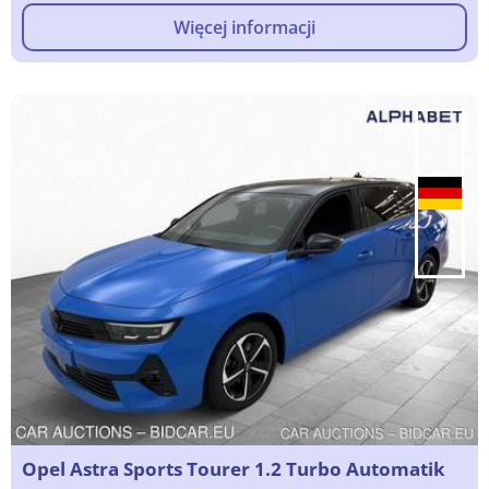
Więcej informacji
Opel Astra Sports Tourer 1.2 Turbo Automatik