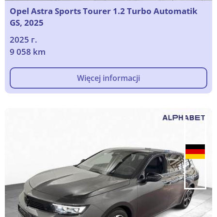
Opel Astra Sports Tourer 1.2 Turbo Automatik
GS, 2025
2025 г.
9 058 km
Więcej informacji