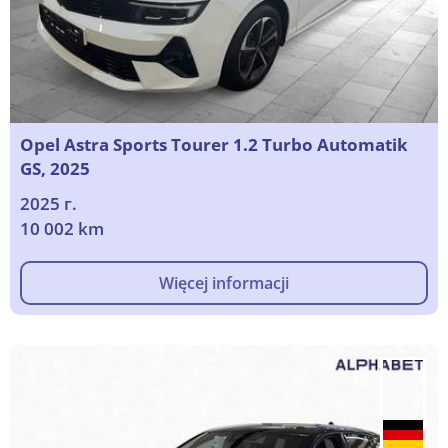
Opel Astra Sports Tourer 1.2 Turbo Automatik
GS, 2025
2025 г.
10 002 km
Więcej informacji