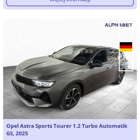
Opel Astra Sports Tourer 1.2 Turbo Automatik
GS, 2025