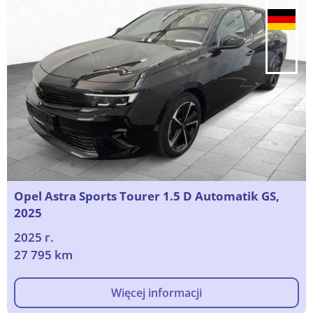
Opel Astra Sports Tourer 1.5 D Automatik GS,
2025
2025 г.
27 795 km
Więcej informacji