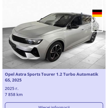
Opel Astra Sports Tourer 1.2 Turbo Automatik
GS, 2025
2025 г.
7 858 km
Więcej informacji