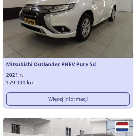
Mitsubishi Outlander PHEV Pure 5d
2021 г.
179 990 km
Więcej informacji