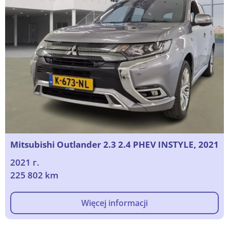
Mitsubishi Outlander 2.3 2.4 PHEV INSTYLE, 2021
2021 г.
225 802 km
Więcej informacji