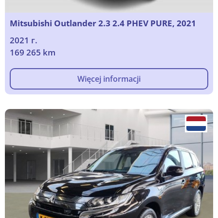
Mitsubishi Outlander 2.3 2.4 PHEV PURE, 2021
2021 г.
169 265 km
Więcej informacji