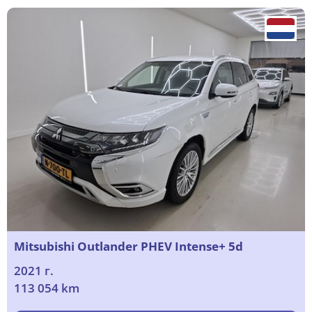
Mitsubishi Outlander PHEV Intense+ 5d
2021 г.
113 054 km