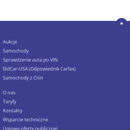
Aukcje
Samochody
Sprawdzenie auta po VIN
BidCar-USA (Odpowiednik Carfax)
Samochody z Chin
O nas
Taryfy
Kontakty
Wsparcie techniczne
Umowa oferty publicznej