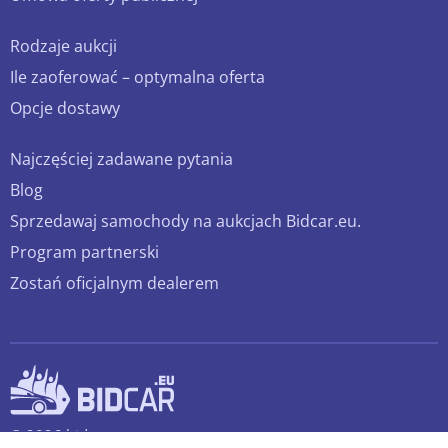
Rodzaje aukcji
Ile zaoferować – optymalna oferta
Opcje dostawy
Najczęściej zadawane pytania
Blog
Sprzedawaj samochody na aukcjach Bidcar.eu.
Program partnerski
Zostań oficjalnym dealerem
© 2026 bidcar.eu