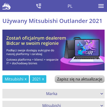
PL
Używany Mitsubishi Outlander 2021
Mitsubishi
2021
Zapisz się na aktualizacje
Marka
Mitsubishi