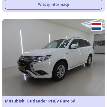
Więcej informacji
Mitsubishi Outlander PHEV Pure 5d