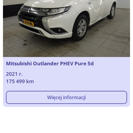
Mitsubishi Outlander PHEV Pure 5d
2021 г.
175 499 km
Więcej informacji