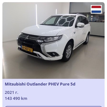
Mitsubishi Outlander PHEV Pure 5d
2021 г.
143 490 km