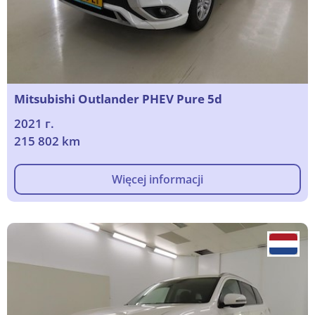
Mitsubishi Outlander PHEV Pure 5d
2021 г.
215 802 km
Więcej informacji