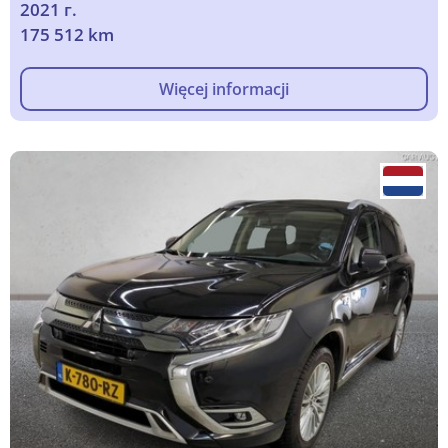
2021 г.
175 512 km
Więcej informacji