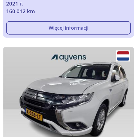
2021 г.
160 012 km
Więcej informacji