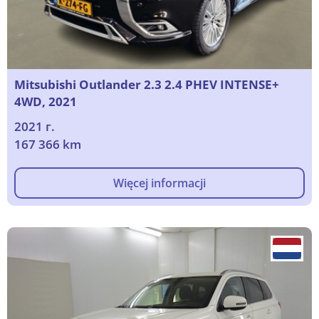
Mitsubishi Outlander 2.3 2.4 PHEV INTENSE+
4WD, 2021
2021 г.
167 366 km
Więcej informacji