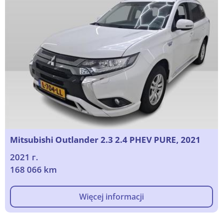
Mitsubishi Outlander 2.3 2.4 PHEV PURE, 2021
2021 г.
168 066 km
Więcej informacji