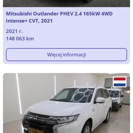
Mitsubishi Outlander PHEV 2.4 165kW 4WD
Intense+ CVT, 2021
2021 г.
148 063 km
Więcej informacji