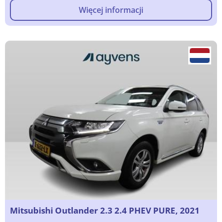
Więcej informacji
Mitsubishi Outlander 2.3 2.4 PHEV PURE, 2021