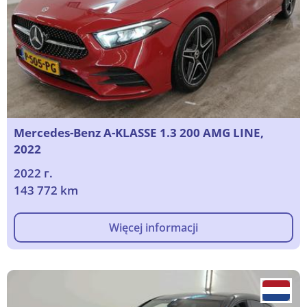
Mercedes-Benz A-KLASSE 1.3 200 AMG LINE,
2022
2022 г.
143 772 km
Więcej informacji