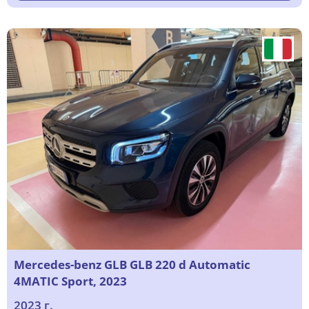
Mercedes-benz GLB GLB 220 d Automatic
4MATIC Sport, 2023
2023 г.