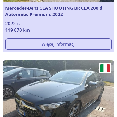
Mercedes-Benz CLA SHOOTING BR CLA 200 d
Automatic Premium, 2022
2022 г.
119 870 km
Więcej informacji