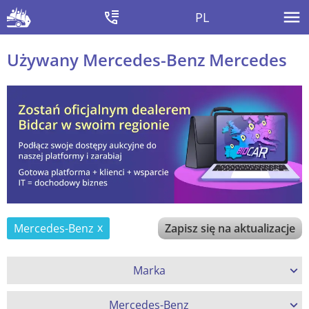
PL
Używany Mercedes-Benz Mercedes
Mercedes-Benz
Zapisz się na aktualizacje
Marka
Mercedes-Benz