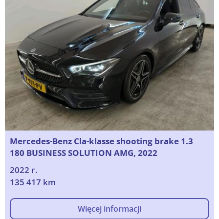
Mercedes-Benz Cla-klasse shooting brake 1.3
180 BUSINESS SOLUTION AMG, 2022
2022 г.
135 417 km
Więcej informacji