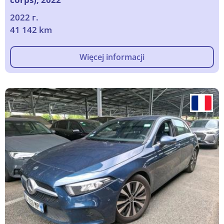
2022 г.
41 142 km
Więcej informacji