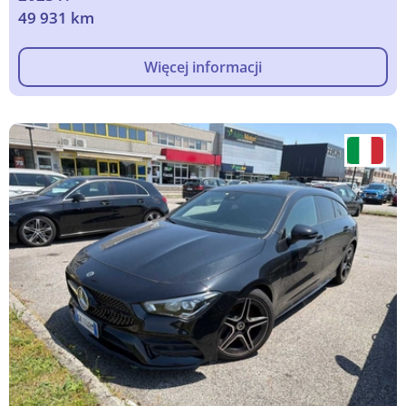
49 931 km
Więcej informacji