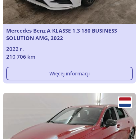
Mercedes-Benz A-KLASSE 1.3 180 BUSINESS
SOLUTION AMG, 2022
2022 г.
210 706 km
Więcej informacji