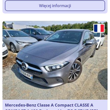
Więcej informacji
Mercedes-Benz Classe A Compact CLASSE A