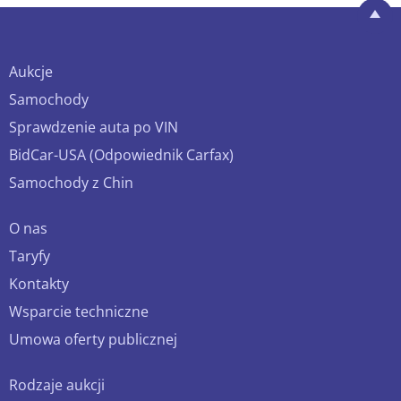
Aukcje
Samochody
Sprawdzenie auta po VIN
BidCar-USA (Odpowiednik Carfax)
Samochody z Chin
O nas
Taryfy
Kontakty
Wsparcie techniczne
Umowa oferty publicznej
Rodzaje aukcji