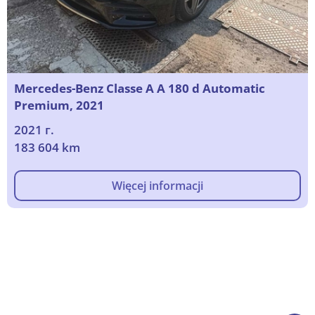
Mercedes-Benz Classe A A 180 d Automatic
Premium, 2021
2021 г.
183 604 km
Więcej informacji