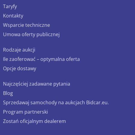
Taryfy
Kontakty
Wsparcie techniczne
Umowa oferty publicznej
Rodzaje aukcji
Ile zaoferować – optymalna oferta
Opcje dostawy
Najczęściej zadawane pytania
Blog
Sprzedawaj samochody na aukcjach Bidcar.eu.
Program partnerski
Zostań oficjalnym dealerem